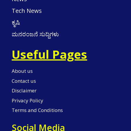
Tech News
ಕೃಷಿ
ಮನರಂಜನೆ ಸುದ್ದಿಗಳು
Useful Pages
About us
Contact us
Disclaimer
Privacy Policy
Terms and Conditions
Social Media