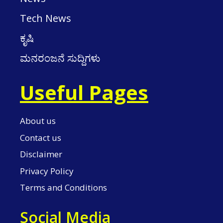
Tech News
ಕೃಷಿ
ಮನರಂಜನೆ ಸುದ್ದಿಗಳು
Useful Pages
About us
Contact us
Disclaimer
Privacy Policy
Terms and Conditions
Social Media