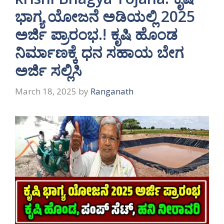
ಭಾಗ್ಯ ಯೋಜನೆ ಅಡಿಯಲ್ಲಿ 2025
ಅರ್ಜಿ ಪ್ರಾರಂಭ.! ಕೃಷಿ ಹೊಂಡ
ನಿರ್ಮಾಣಕ್ಕೆ ಧನ ಸಹಾಯ ಬೇಗ
ಅರ್ಜಿ ಸಲ್ಲಿಸಿ
March 18, 2025
by
Ranganath