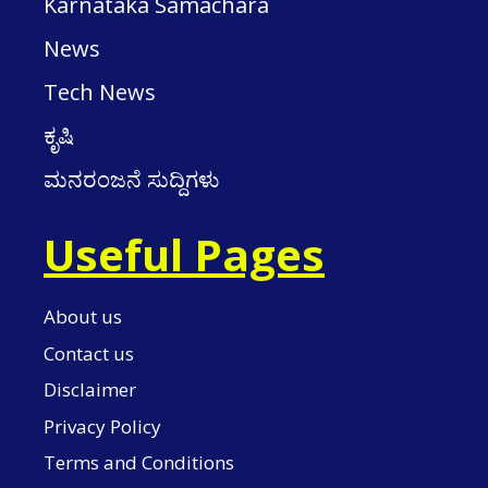
Karnataka Samachara
News
Tech News
ಕೃಷಿ
ಮನರಂಜನೆ ಸುದ್ದಿಗಳು
Useful Pages
About us
Contact us
Disclaimer
Privacy Policy
Terms and Conditions