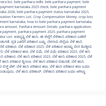
hara list
,
bele parihara nidhi
,
bele parihara payment
,
bele
 payment karnataka 2025 check
,
bele parihara payment
taka 2026
,
bele parihara payment status karnataka 2025
,
ation Farmers List
,
Crop Compensation Money
,
crop loss
ayment karnataka
,
how to bele parihara payment karnataka
,
ara amount
,
Parihara Amount Details
,
parihara application
,
ra payment
,
parihara payment 2025
,
parihara payment
Wise List
,
ಅತಿವೃಷ್ಟಿ ಬೆಳೆ ಹಾನಿ
,
ಈ ಜಿಲ್ಲೆಗೆ ಬೆಳೆಹಾನಿ ಪರಿಹಾರ ಏಕರಿಗೆ
ಬಿಡುಗಡೆ
,
ಪ್ರತಿ ಎಕರೆಗೆ ಪರಿಹಾರ ಎಷ್ಟು
,
ಬೆಳಗಾವಿ ಜಿಲ್ಲೆಯ ಬೆಳೆ ಹಾನಿ
ಬೆಳೆ ಪರಿಹಾರ
,
ಬೆಳೆ ಪರಿಹಾರ 2025
,
ಬೆಳೆ ಪರಿಹಾರ ಆದಷ್ಟು ಬೇಗ ಕೊಡ್ತೀವಿ
25
,
ಬೆಳೆ ಪರಿಹಾರ ಹಣ
,
ಬೆಳೆ ವಿಮೆ
,
ಬೆಳೆ ವಿಮೆ ಪರಿಹಾರ 2025
,
ಬೆಳೆ ಹನಿ
ಾನಿ ಪರಿಹಾರ
,
ಬೆಳೆ ಹಾನಿ ಪರಿಹಾರ 2023
,
ಬೆಳೆ ಹಾನಿ ಪರಿಹಾರ 2025
,
ಬೆಳೆ
ಳೆ ಹಾನಿ ಪರಿಹಾರ ದ್ವಿಗುಣ
,
ಬೆಳೆ ಹಾನಿ ಪರಿಹಾರ ಬಿಡುಗಡೆ
,
ಬೆಳೆ ಹಾನಿ
ಲಿಸ್ಟ್ ಚೆಕ್
,
ಬೆಳೆ ಹಾನಿ ಪರಿಹಾರ ಹಣ
,
ಬೆಳೆ ಹಾನಿ ಪರಿಹಾರ ಹಣ ಜಮಾ
 ಮಾಡುವುದು
,
ಬೆಳೆ ಹಾನಿ ಪರಿಹಾರ್
,
ಬೆಳೆಹಾನಿ ಪರಿಹಾರ ಜಮಾ ಆಗಿಲ್ವಾ