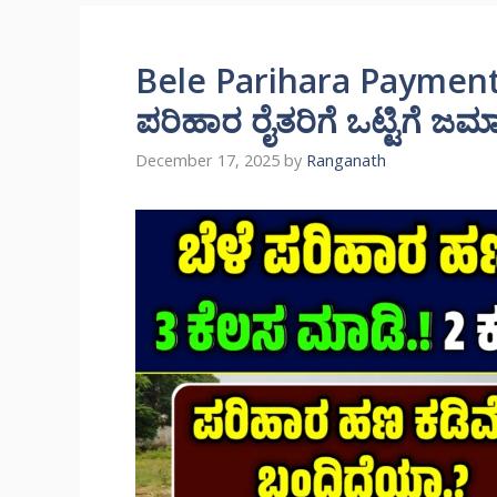
Bele Parihara Payment 
ಪರಿಹಾರ ರೈತರಿಗೆ ಒಟ್ಟಿಗೆ 
December 17, 2025
by
Ranganath