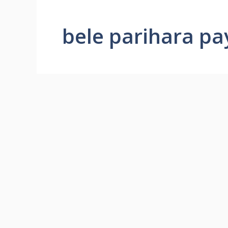
bele parihara p