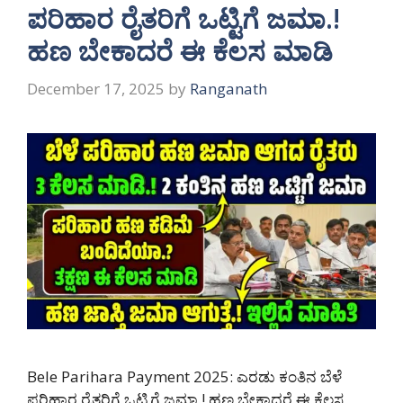
ಪರಿಹಾರ ರೈತರಿಗೆ ಒಟ್ಟಿಗೆ ಜಮಾ.!
ಹಣ ಬೇಕಾದರೆ ಈ ಕೆಲಸ ಮಾಡಿ
December 17, 2025
by
Ranganath
Bele Parihara Payment 2025: ಎರಡು ಕಂತಿನ ಬೆಳೆ
ಪರಿಹಾರ ರೈತರಿಗೆ ಒಟ್ಟಿಗೆ ಜಮಾ.! ಹಣ ಬೇಕಾದರೆ ಈ ಕೆಲಸ