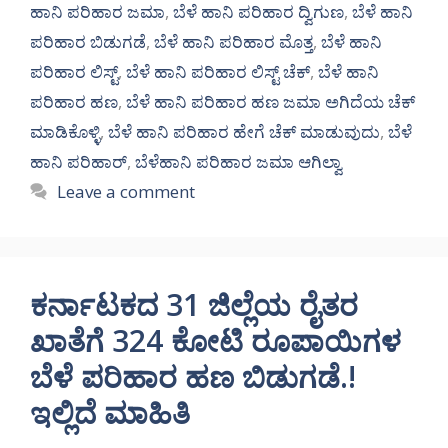
ಹಾನಿ ಪರಿಹಾರ ಜಮಾ
,
ಬೆಳೆ ಹಾನಿ ಪರಿಹಾರ ದ್ವಿಗುಣ
,
ಬೆಳೆ ಹಾನಿ
ಪರಿಹಾರ ಬಿಡುಗಡೆ
,
ಬೆಳೆ ಹಾನಿ ಪರಿಹಾರ ಮೊತ್ತ
,
ಬೆಳೆ ಹಾನಿ
ಪರಿಹಾರ ಲಿಸ್ಟ್
,
ಬೆಳೆ ಹಾನಿ ಪರಿಹಾರ ಲಿಸ್ಟ್ ಚೆಕ್
,
ಬೆಳೆ ಹಾನಿ
ಪರಿಹಾರ ಹಣ
,
ಬೆಳೆ ಹಾನಿ ಪರಿಹಾರ ಹಣ ಜಮಾ ಅಗಿದೆಯ ಚೆಕ್
ಮಾಡಿಕೊಳ್ಳಿ
,
ಬೆಳೆ ಹಾನಿ ಪರಿಹಾರ ಹೇಗೆ ಚೆಕ್ ಮಾಡುವುದು
,
ಬೆಳೆ
ಹಾನಿ ಪರಿಹಾರ್
,
ಬೆಳೆಹಾನಿ ಪರಿಹಾರ ಜಮಾ ಆಗಿಲ್ವಾ
Leave a comment
ಕರ್ನಾಟಕದ 31 ಜಿಲ್ಲೆಯ ರೈತರ
ಖಾತೆಗೆ 324 ಕೋಟಿ ರೂಪಾಯಿಗಳ
ಬೆಳೆ ಪರಿಹಾರ ಹಣ ಬಿಡುಗಡೆ.!
ಇಲ್ಲಿದೆ ಮಾಹಿತಿ