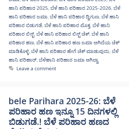
ಹಾನಿ ಪರಿಹಾರ 2025
,
ಬೆಳೆ ಹಾನಿ ಪರಿಹಾರ 2025-2026
,
ಬೆಳೆ
ಹಾನಿ ಪರಿಹಾರ ಜಮಾ
,
ಬೆಳೆ ಹಾನಿ ಪರಿಹಾರ ದ್ವಿಗುಣ
,
ಬೆಳೆ ಹಾನಿ
ಪರಿಹಾರ ಬಿಡುಗಡೆ
,
ಬೆಳೆ ಹಾನಿ ಪರಿಹಾರ ಮೊತ್ತ
,
ಬೆಳೆ ಹಾನಿ
ಪರಿಹಾರ ಲಿಸ್ಟ್
,
ಬೆಳೆ ಹಾನಿ ಪರಿಹಾರ ಲಿಸ್ಟ್ ಚೆಕ್
,
ಬೆಳೆ ಹಾನಿ
ಪರಿಹಾರ ಹಣ
,
ಬೆಳೆ ಹಾನಿ ಪರಿಹಾರ ಹಣ ಜಮಾ ಅಗಿದೆಯ ಚೆಕ್
ಮಾಡಿಕೊಳ್ಳಿ
,
ಬೆಳೆ ಹಾನಿ ಪರಿಹಾರ ಹೇಗೆ ಚೆಕ್ ಮಾಡುವುದು
,
ಬೆಳೆ
ಹಾನಿ ಪರಿಹಾರ್
,
ಬೆಳೆಹಾನಿ ಪರಿಹಾರ ಜಮಾ ಆಗಿಲ್ವಾ
Leave a comment
bele Parihara 2025-26: ಬೆಳೆ
ಪರಿಹಾರ ಹಣ ಇನ್ನೂ 15 ದಿನಗಳಲ್ಲಿ
ಬಿಡುಗಡೆ.! ಬೆಳೆ ಪರಿಹಾರ ಹಣದ