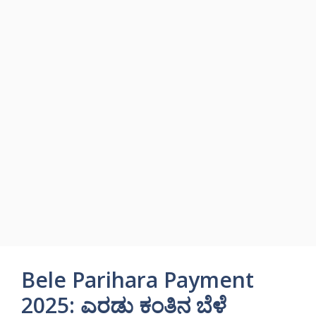
Bele Parihara Payment
2025: ಎರಡು ಕಂತಿನ ಬೆಳೆ