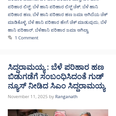
ಪರಿಹಾರ ಲಿಸ್ಟ್
,
ಬೆಳೆ ಹಾನಿ ಪರಿಹಾರ ಲಿಸ್ಟ್ ಚೆಕ್
,
ಬೆಳೆ ಹಾನಿ
ಪರಿಹಾರ ಹಣ
,
ಬೆಳೆ ಹಾನಿ ಪರಿಹಾರ ಹಣ ಜಮಾ ಅಗಿದೆಯ ಚೆಕ್
ಮಾಡಿಕೊಳ್ಳಿ
,
ಬೆಳೆ ಹಾನಿ ಪರಿಹಾರ ಹೇಗೆ ಚೆಕ್ ಮಾಡುವುದು
,
ಬೆಳೆ
ಹಾನಿ ಪರಿಹಾರ್
,
ಬೆಳೆಹಾನಿ ಪರಿಹಾರ ಜಮಾ ಆಗಿಲ್ವಾ
1 Comment
ಸಿದ್ದರಾಮಯ್ಯ : ಬೆಳೆ ಪರಿಹಾರ ಹಣ
ಬಿಡುಗಡೆಗೆ ಸಂಬಂಧಿಸಿದಂತೆ ಗುಡ್
ನ್ಯೂಸ್ ನೀಡಿದ ಸಿಎಂ ಸಿದ್ದರಾಮಯ್ಯ
November 11, 2025
by
Ranganath