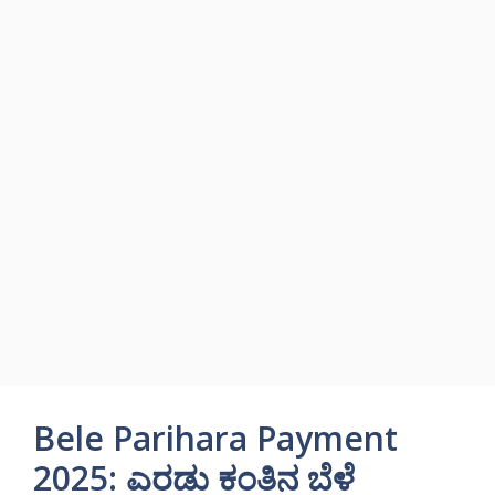
Bele Parihara Payment
2025: ಎರಡು ಕಂತಿನ ಬೆಳೆ