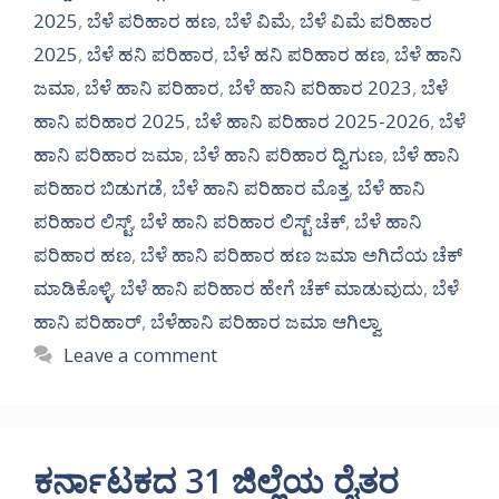
2025
,
ಬೆಳೆ ಪರಿಹಾರ ಹಣ
,
ಬೆಳೆ ವಿಮೆ
,
ಬೆಳೆ ವಿಮೆ ಪರಿಹಾರ
2025
,
ಬೆಳೆ ಹನಿ ಪರಿಹಾರ
,
ಬೆಳೆ ಹನಿ ಪರಿಹಾರ ಹಣ
,
ಬೆಳೆ ಹಾನಿ
ಜಮಾ
,
ಬೆಳೆ ಹಾನಿ ಪರಿಹಾರ
,
ಬೆಳೆ ಹಾನಿ ಪರಿಹಾರ 2023
,
ಬೆಳೆ
ಹಾನಿ ಪರಿಹಾರ 2025
,
ಬೆಳೆ ಹಾನಿ ಪರಿಹಾರ 2025-2026
,
ಬೆಳೆ
ಹಾನಿ ಪರಿಹಾರ ಜಮಾ
,
ಬೆಳೆ ಹಾನಿ ಪರಿಹಾರ ದ್ವಿಗುಣ
,
ಬೆಳೆ ಹಾನಿ
ಪರಿಹಾರ ಬಿಡುಗಡೆ
,
ಬೆಳೆ ಹಾನಿ ಪರಿಹಾರ ಮೊತ್ತ
,
ಬೆಳೆ ಹಾನಿ
ಪರಿಹಾರ ಲಿಸ್ಟ್
,
ಬೆಳೆ ಹಾನಿ ಪರಿಹಾರ ಲಿಸ್ಟ್ ಚೆಕ್
,
ಬೆಳೆ ಹಾನಿ
ಪರಿಹಾರ ಹಣ
,
ಬೆಳೆ ಹಾನಿ ಪರಿಹಾರ ಹಣ ಜಮಾ ಅಗಿದೆಯ ಚೆಕ್
ಮಾಡಿಕೊಳ್ಳಿ
,
ಬೆಳೆ ಹಾನಿ ಪರಿಹಾರ ಹೇಗೆ ಚೆಕ್ ಮಾಡುವುದು
,
ಬೆಳೆ
ಹಾನಿ ಪರಿಹಾರ್
,
ಬೆಳೆಹಾನಿ ಪರಿಹಾರ ಜಮಾ ಆಗಿಲ್ವಾ
Leave a comment
ಕರ್ನಾಟಕದ 31 ಜಿಲ್ಲೆಯ ರೈತರ