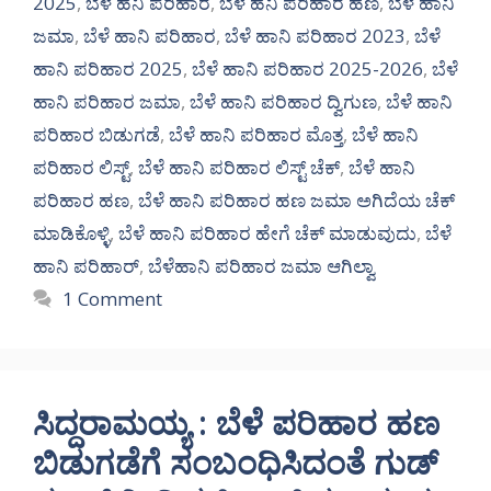
2025
,
ಬೆಳೆ ಹನಿ ಪರಿಹಾರ
,
ಬೆಳೆ ಹನಿ ಪರಿಹಾರ ಹಣ
,
ಬೆಳೆ ಹಾನಿ
ಜಮಾ
,
ಬೆಳೆ ಹಾನಿ ಪರಿಹಾರ
,
ಬೆಳೆ ಹಾನಿ ಪರಿಹಾರ 2023
,
ಬೆಳೆ
ಹಾನಿ ಪರಿಹಾರ 2025
,
ಬೆಳೆ ಹಾನಿ ಪರಿಹಾರ 2025-2026
,
ಬೆಳೆ
ಹಾನಿ ಪರಿಹಾರ ಜಮಾ
,
ಬೆಳೆ ಹಾನಿ ಪರಿಹಾರ ದ್ವಿಗುಣ
,
ಬೆಳೆ ಹಾನಿ
ಪರಿಹಾರ ಬಿಡುಗಡೆ
,
ಬೆಳೆ ಹಾನಿ ಪರಿಹಾರ ಮೊತ್ತ
,
ಬೆಳೆ ಹಾನಿ
ಪರಿಹಾರ ಲಿಸ್ಟ್
,
ಬೆಳೆ ಹಾನಿ ಪರಿಹಾರ ಲಿಸ್ಟ್ ಚೆಕ್
,
ಬೆಳೆ ಹಾನಿ
ಪರಿಹಾರ ಹಣ
,
ಬೆಳೆ ಹಾನಿ ಪರಿಹಾರ ಹಣ ಜಮಾ ಅಗಿದೆಯ ಚೆಕ್
ಮಾಡಿಕೊಳ್ಳಿ
,
ಬೆಳೆ ಹಾನಿ ಪರಿಹಾರ ಹೇಗೆ ಚೆಕ್ ಮಾಡುವುದು
,
ಬೆಳೆ
ಹಾನಿ ಪರಿಹಾರ್
,
ಬೆಳೆಹಾನಿ ಪರಿಹಾರ ಜಮಾ ಆಗಿಲ್ವಾ
1 Comment
ಸಿದ್ದರಾಮಯ್ಯ : ಬೆಳೆ ಪರಿಹಾರ ಹಣ
ಬಿಡುಗಡೆಗೆ ಸಂಬಂಧಿಸಿದಂತೆ ಗುಡ್