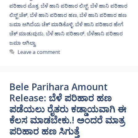
ಪರಿಹಾರ ಮೊತ್ತ
,
ಬೆಳೆ ಹಾನಿ ಪರಿಹಾರ ಲಿಸ್ಟ್
,
ಬೆಳೆ ಹಾನಿ ಪರಿಹಾರ
ಲಿಸ್ಟ್ ಚೆಕ್
,
ಬೆಳೆ ಹಾನಿ ಪರಿಹಾರ ಹಣ
,
ಬೆಳೆ ಹಾನಿ ಪರಿಹಾರ ಹಣ
ಜಮಾ ಅಗಿದೆಯ ಚೆಕ್ ಮಾಡಿಕೊಳ್ಳಿ
,
ಬೆಳೆ ಹಾನಿ ಪರಿಹಾರ ಹೇಗೆ
ಚೆಕ್ ಮಾಡುವುದು
,
ಬೆಳೆ ಹಾನಿ ಪರಿಹಾರ್
,
ಬೆಳೆಹಾನಿ ಪರಿಹಾರ
ಜಮಾ ಆಗಿಲ್ವಾ
Leave a comment
Bele Parihara Amount
Release: ಬೆಳೆ ಪರಿಹಾರ ಹಣ
ಪಡೆಯಲು ರೈತರು ಕಡ್ಡಾಯವಾಗಿ ಈ
ಕೆಲಸ ಮಾಡಬೇಕು.! ಅಂದರೆ ಮಾತ್ರ
ಪರಿಹಾರ ಹಣ ಸಿಗುತ್ತೆ