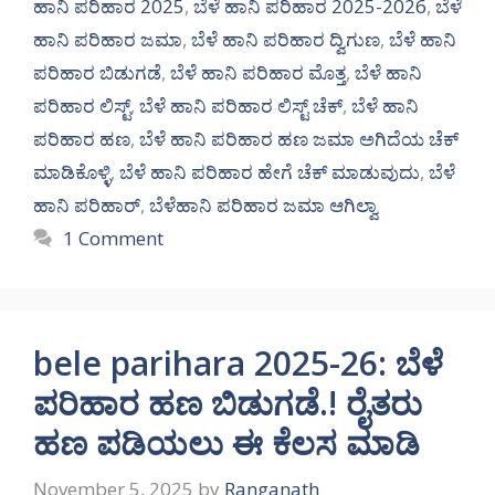
ಹಾನಿ ಪರಿಹಾರ 2025
,
ಬೆಳೆ ಹಾನಿ ಪರಿಹಾರ 2025-2026
,
ಬೆಳೆ
ಹಾನಿ ಪರಿಹಾರ ಜಮಾ
,
ಬೆಳೆ ಹಾನಿ ಪರಿಹಾರ ದ್ವಿಗುಣ
,
ಬೆಳೆ ಹಾನಿ
ಪರಿಹಾರ ಬಿಡುಗಡೆ
,
ಬೆಳೆ ಹಾನಿ ಪರಿಹಾರ ಮೊತ್ತ
,
ಬೆಳೆ ಹಾನಿ
ಪರಿಹಾರ ಲಿಸ್ಟ್
,
ಬೆಳೆ ಹಾನಿ ಪರಿಹಾರ ಲಿಸ್ಟ್ ಚೆಕ್
,
ಬೆಳೆ ಹಾನಿ
ಪರಿಹಾರ ಹಣ
,
ಬೆಳೆ ಹಾನಿ ಪರಿಹಾರ ಹಣ ಜಮಾ ಅಗಿದೆಯ ಚೆಕ್
ಮಾಡಿಕೊಳ್ಳಿ
,
ಬೆಳೆ ಹಾನಿ ಪರಿಹಾರ ಹೇಗೆ ಚೆಕ್ ಮಾಡುವುದು
,
ಬೆಳೆ
ಹಾನಿ ಪರಿಹಾರ್
,
ಬೆಳೆಹಾನಿ ಪರಿಹಾರ ಜಮಾ ಆಗಿಲ್ವಾ
1 Comment
bele parihara 2025-26: ಬೆಳೆ
ಪರಿಹಾರ ಹಣ ಬಿಡುಗಡೆ.! ರೈತರು
ಹಣ ಪಡಿಯಲು ಈ ಕೆಲಸ ಮಾಡಿ
November 5, 2025
by
Ranganath