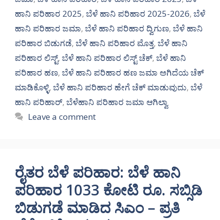
ಹಾನಿ ಪರಿಹಾರ 2025
,
ಬೆಳೆ ಹಾನಿ ಪರಿಹಾರ 2025-2026
,
ಬೆಳೆ
ಹಾನಿ ಪರಿಹಾರ ಜಮಾ
,
ಬೆಳೆ ಹಾನಿ ಪರಿಹಾರ ದ್ವಿಗುಣ
,
ಬೆಳೆ ಹಾನಿ
ಪರಿಹಾರ ಬಿಡುಗಡೆ
,
ಬೆಳೆ ಹಾನಿ ಪರಿಹಾರ ಮೊತ್ತ
,
ಬೆಳೆ ಹಾನಿ
ಪರಿಹಾರ ಲಿಸ್ಟ್
,
ಬೆಳೆ ಹಾನಿ ಪರಿಹಾರ ಲಿಸ್ಟ್ ಚೆಕ್
,
ಬೆಳೆ ಹಾನಿ
ಪರಿಹಾರ ಹಣ
,
ಬೆಳೆ ಹಾನಿ ಪರಿಹಾರ ಹಣ ಜಮಾ ಅಗಿದೆಯ ಚೆಕ್
ಮಾಡಿಕೊಳ್ಳಿ
,
ಬೆಳೆ ಹಾನಿ ಪರಿಹಾರ ಹೇಗೆ ಚೆಕ್ ಮಾಡುವುದು
,
ಬೆಳೆ
ಹಾನಿ ಪರಿಹಾರ್
,
ಬೆಳೆಹಾನಿ ಪರಿಹಾರ ಜಮಾ ಆಗಿಲ್ವಾ
Leave a comment
ರೈತರ ಬೆಳೆ ಪರಿಹಾರ: ಬೆಳೆ ಹಾನಿ
ಪರಿಹಾರ 1033 ಕೋಟಿ ರೂ. ಸಬ್ಸಿಡಿ
ಬಿಡುಗಡೆ ಮಾಡಿದ ಸಿಎಂ – ಪ್ರತಿ