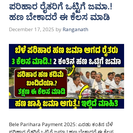
ಪರಿಹಾರ ರೈತರಿಗೆ ಒಟ್ಟಿಗೆ ಜಮಾ.!
ಹಣ ಬೇಕಾದರೆ ಈ ಕೆಲಸ ಮಾಡಿ
December 17, 2025
by
Ranganath
Bele Parihara Payment 2025: ಎರಡು ಕಂತಿನ ಬೆಳೆ
ಪರಿಹಾರ ರೈತರಿಗೆ ಒಟ್ಟಿಗೆ ಜಮಾ.! ಹಣ ಬೇಕಾದರೆ ಈ ಕೆಲಸ