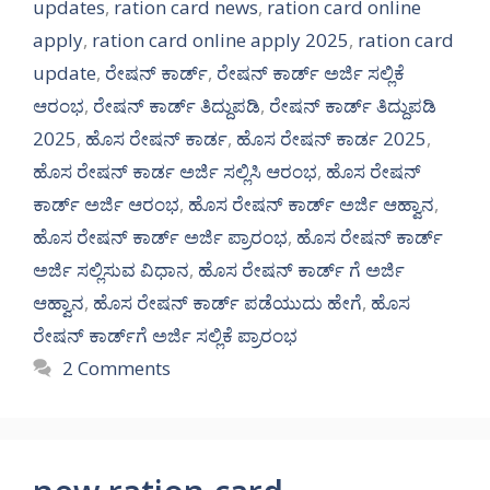
updates
,
ration card news
,
ration card online
apply
,
ration card online apply 2025
,
ration card
update
,
ರೇಷನ್ ಕಾರ್ಡ್
,
ರೇಷನ್ ಕಾರ್ಡ್ ಅರ್ಜಿ ಸಲ್ಲಿಕೆ
ಆರಂಭ
,
ರೇಷನ್ ಕಾರ್ಡ್ ತಿದ್ದುಪಡಿ
,
ರೇಷನ್ ಕಾರ್ಡ್ ತಿದ್ದುಪಡಿ
2025
,
ಹೊಸ ರೇಷನ್ ಕಾರ್ಡ
,
ಹೊಸ ರೇಷನ್ ಕಾರ್ಡ 2025
,
ಹೊಸ ರೇಷನ್ ಕಾರ್ಡ ಅರ್ಜಿ ಸಲ್ಲಿಸಿ ಆರಂಭ
,
ಹೊಸ ರೇಷನ್
ಕಾರ್ಡ್ ಅರ್ಜಿ ಆರಂಭ
,
ಹೊಸ ರೇಷನ್ ಕಾರ್ಡ್ ಅರ್ಜಿ ಆಹ್ವಾನ
,
ಹೊಸ ರೇಷನ್ ಕಾರ್ಡ್ ಅರ್ಜಿ ಪ್ರಾರಂಭ
,
ಹೊಸ ರೇಷನ್ ಕಾರ್ಡ್
ಅರ್ಜಿ ಸಲ್ಲಿಸುವ ವಿಧಾನ
,
ಹೊಸ ರೇಷನ್ ಕಾರ್ಡ್ ಗೆ ಅರ್ಜಿ
ಆಹ್ವಾನ
,
ಹೊಸ ರೇಷನ್ ಕಾರ್ಡ್ ಪಡೆಯುದು ಹೇಗೆ
,
ಹೊಸ
ರೇಷನ್ ಕಾರ್ಡ್‌ಗೆ ಅರ್ಜಿ ಸಲ್ಲಿಕೆ ಪ್ರಾರಂಭ
2 Comments