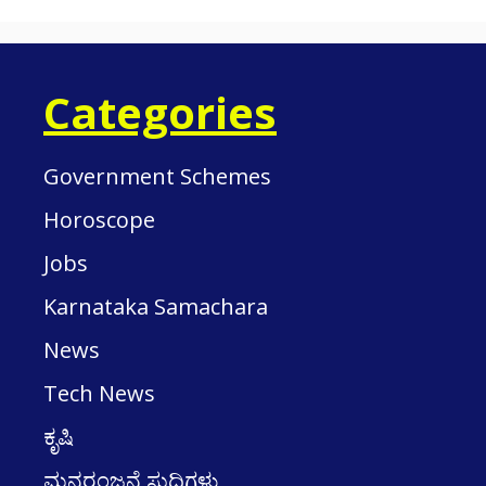
Categories
Government Schemes
Horoscope
Jobs
Karnataka Samachara
News
Tech News
ಕೃಷಿ
ಮನರಂಜನೆ ಸುದ್ದಿಗಳು