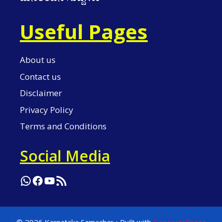
Useful Pages
About us
Contact us
Disclaimer
Privacy Policy
Terms and Conditions
Social Media
WhatsApp
Facebook
YouTube
RSS Feed