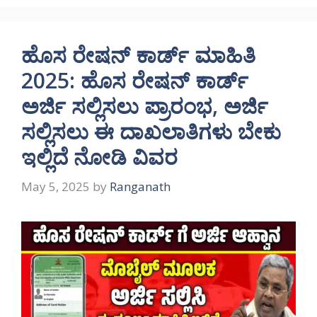
ಹೊಸ ರೇಷನ್ ಕಾರ್ಡ್ ಮಾಹಿತಿ
2025: ಹೊಸ ರೇಷನ್ ಕಾರ್ಡ್
ಅರ್ಜಿ ಸಲ್ಲಿಸಲು ಪ್ರಾರಂಭ, ಅರ್ಜಿ
ಸಲ್ಲಿಸಲು ಈ ದಾಖಲಾತಿಗಳು ಬೇಕು
ಇಲ್ಲಿದೆ ನೋಡಿ ವಿವರ
May 5, 2025
by
Ranganath