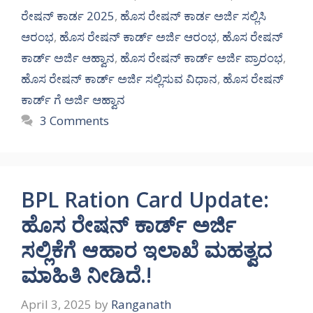
ರೇಷನ್ ಕಾರ್ಡ 2025
,
ಹೊಸ ರೇಷನ್ ಕಾರ್ಡ ಅರ್ಜಿ ಸಲ್ಲಿಸಿ
ಆರಂಭ
,
ಹೊಸ ರೇಷನ್ ಕಾರ್ಡ್ ಅರ್ಜಿ ಆರಂಭ
,
ಹೊಸ ರೇಷನ್
ಕಾರ್ಡ್ ಅರ್ಜಿ ಆಹ್ವಾನ
,
ಹೊಸ ರೇಷನ್ ಕಾರ್ಡ್ ಅರ್ಜಿ ಪ್ರಾರಂಭ
,
ಹೊಸ ರೇಷನ್ ಕಾರ್ಡ್ ಅರ್ಜಿ ಸಲ್ಲಿಸುವ ವಿಧಾನ
,
ಹೊಸ ರೇಷನ್
ಕಾರ್ಡ್ ಗೆ ಅರ್ಜಿ ಆಹ್ವಾನ
3 Comments
BPL Ration Card Update:
ಹೊಸ ರೇಷನ್ ಕಾರ್ಡ್ ಅರ್ಜಿ
ಸಲ್ಲಿಕೆಗೆ ಆಹಾರ ಇಲಾಖೆ ಮಹತ್ವದ
ಮಾಹಿತಿ ನೀಡಿದೆ.!
April 3, 2025
by
Ranganath