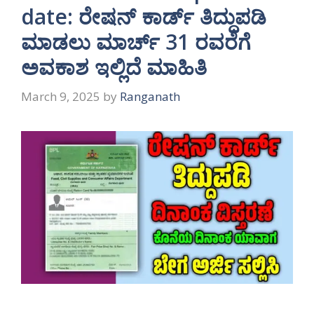
date: ರೇಷನ್ ಕಾರ್ಡ್ ತಿದ್ದುಪಡಿ
ಮಾಡಲು ಮಾರ್ಚ್ 31 ರವರೆಗೆ
ಅವಕಾಶ ಇಲ್ಲಿದೆ ಮಾಹಿತಿ
March 9, 2025
by
Ranganath