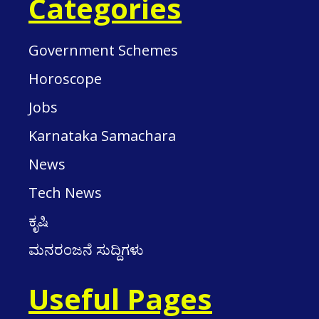
Categories
Government Schemes
Horoscope
Jobs
Karnataka Samachara
News
Tech News
ಕೃಷಿ
ಮನರಂಜನೆ ಸುದ್ದಿಗಳು
Useful Pages