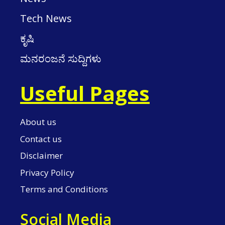
Tech News
ಕೃಷಿ
ಮನರಂಜನೆ ಸುದ್ದಿಗಳು
Useful Pages
About us
Contact us
Disclaimer
Privacy Policy
Terms and Conditions
Social Media