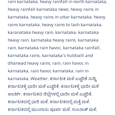
rain karnataka
,
heavy rainfall in north karnataka
,
heavy rainfall karnataka news
,
heavy rains in
karnataka
,
heavy rains in uttar karnataka
,
heavy
rains karnataka
,
heavy rains to lash karnataka
,
karanataka heavy rain
,
karnataka
,
karnataka
heavy rain
,
karnataka heavy rains
,
karnataka
rain
,
karnataka rain havoc
,
karnataka rainfall
,
karnataka rains
,
karnataka's hubballi and
dharwad heavy rains
,
rain
,
rain havoc in
karnataka
,
rain havoc karnataka
,
rain in
karnataka
,
Weather
,
ಕರ್ನಾಟಕ ಮಳೆ ಎಚ್ಚರಿಕೆ ಸುದ್ದಿ
,
ಕರ್ನಾಟಕಕ್ಕೆ ಭಾರೀ ಮಳೆ ಎಚ್ಚರಿಕೆ
,
ಕರ್ನಾಟಕಕ್ಕೆ ಭಾರೀ ಮಳೆ
ಅಲರ್ಟ್‌
,
ಕರ್ನಾಟಕದ ಜಿಲ್ಲೆಗಳಲ್ಲಿ ಭಾರೀ ಮಳೆ ಎಚ್ಚರಿಕೆ
,
ಕರ್ನಾಟಕದಲ್ಲಿ ಭಾರಿ ಮಳೆ
,
ಕರ್ನಾಟಕದಲ್ಲಿ ಮತ್ತೆ ಮಳೆ
,
ಕರ್ನಾಟಕದಲ್ಲಿ ಮುಂಗಾರು ಪೂರ್ವ ಮಳೆ
,
ಗುಜರಾತ್ ಮಳೆ
,