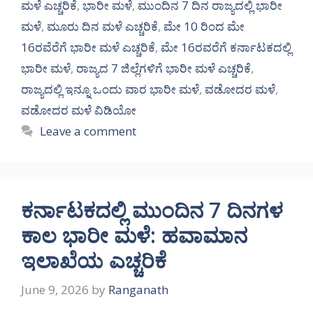
ಮಳೆ ಎಚ್ಚರಿಕೆ
,
ಭಾರೀ ಮಳೆ
,
ಮುಂದಿನ 7 ದಿನ ರಾಜ್ಯದಲ್ಲಿ ಭಾರೀ
ಮಳೆ
,
ಮೂರು ದಿನ ಮಳೆ ಎಚ್ಚರಿಕೆ
,
ಮೇ 10 ರಿಂದ ಮೇ
16ರವೆರೆಗೆ ಭಾರೀ ಮಳೆ ಎಚ್ಚರಿಕೆ
,
ಮೇ 16ರವರೆಗೆ ಕರ್ನಾಟಕದಲ್ಲಿ
ಭಾರೀ ಮಳೆ
,
ರಾಜ್ಯದ 7 ಜಿಲ್ಲೆಗಳಿಗೆ ಭಾರೀ ಮಳೆ ಎಚ್ಚರಿಕೆ
,
ರಾಜ್ಯದಲ್ಲಿ ಇನ್ನೂ ಒಂದು ವಾರ ಭಾರೀ ಮಳೆ
,
ವಡೋದರ ಮಳೆ
,
ವಡೋದರ ಮಳೆ ವಿಡಿಯೋ
Leave a comment
ಕರ್ನಾಟಕದಲ್ಲಿ ಮುಂದಿನ 7 ದಿನಗಳ
ಕಾಲ ಭಾರೀ ಮಳೆ: ಹವಾಮಾನ
ಇಲಾಖೆಯ ಎಚ್ಚರಿಕೆ
June 9, 2026
by
Ranganath