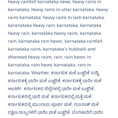
heavy rainfall karnataka news
,
heavy rains in
karnataka
,
heavy rains in uttar karnataka
,
heavy
rains karnataka
,
heavy rains to lash karnataka
,
karanataka heavy rain
,
karnataka
,
karnataka
heavy rain
,
karnataka heavy rains
,
karnataka
rain
,
karnataka rain havoc
,
karnataka rainfall
,
karnataka rains
,
karnataka's hubballi and
dharwad heavy rains
,
rain
,
rain havoc in
karnataka
,
rain havoc karnataka
,
rain in
karnataka
,
Weather
,
ಕರ್ನಾಟಕ ಮಳೆ ಎಚ್ಚರಿಕೆ ಸುದ್ದಿ
,
ಕರ್ನಾಟಕಕ್ಕೆ ಭಾರೀ ಮಳೆ ಎಚ್ಚರಿಕೆ
,
ಕರ್ನಾಟಕಕ್ಕೆ ಭಾರೀ ಮಳೆ
ಅಲರ್ಟ್‌
,
ಕರ್ನಾಟಕದ ಜಿಲ್ಲೆಗಳಲ್ಲಿ ಭಾರೀ ಮಳೆ ಎಚ್ಚರಿಕೆ
,
ಕರ್ನಾಟಕದಲ್ಲಿ ಭಾರಿ ಮಳೆ
,
ಕರ್ನಾಟಕದಲ್ಲಿ ಮತ್ತೆ ಮಳೆ
,
ಕರ್ನಾಟಕದಲ್ಲಿ ಮುಂಗಾರು ಪೂರ್ವ ಮಳೆ
,
ಗುಜರಾತ್ ಮಳೆ
,
ದಕ್ಷಿಣ ರಾಜ್ಯಗಳಿಗೆ ಭಾರೀ ಮಳೆ ಎಚ್ಚರಿಕೆ
,
ಬೆಂಗಳೂರಿಗೆ ಭಾರೀ