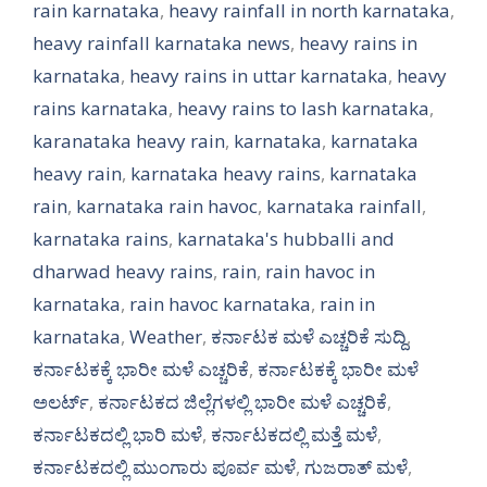
rain karnataka
,
heavy rainfall in north karnataka
,
heavy rainfall karnataka news
,
heavy rains in
karnataka
,
heavy rains in uttar karnataka
,
heavy
rains karnataka
,
heavy rains to lash karnataka
,
karanataka heavy rain
,
karnataka
,
karnataka
heavy rain
,
karnataka heavy rains
,
karnataka
rain
,
karnataka rain havoc
,
karnataka rainfall
,
karnataka rains
,
karnataka's hubballi and
dharwad heavy rains
,
rain
,
rain havoc in
karnataka
,
rain havoc karnataka
,
rain in
karnataka
,
Weather
,
ಕರ್ನಾಟಕ ಮಳೆ ಎಚ್ಚರಿಕೆ ಸುದ್ದಿ
,
ಕರ್ನಾಟಕಕ್ಕೆ ಭಾರೀ ಮಳೆ ಎಚ್ಚರಿಕೆ
,
ಕರ್ನಾಟಕಕ್ಕೆ ಭಾರೀ ಮಳೆ
ಅಲರ್ಟ್‌
,
ಕರ್ನಾಟಕದ ಜಿಲ್ಲೆಗಳಲ್ಲಿ ಭಾರೀ ಮಳೆ ಎಚ್ಚರಿಕೆ
,
ಕರ್ನಾಟಕದಲ್ಲಿ ಭಾರಿ ಮಳೆ
,
ಕರ್ನಾಟಕದಲ್ಲಿ ಮತ್ತೆ ಮಳೆ
,
ಕರ್ನಾಟಕದಲ್ಲಿ ಮುಂಗಾರು ಪೂರ್ವ ಮಳೆ
,
ಗುಜರಾತ್ ಮಳೆ
,