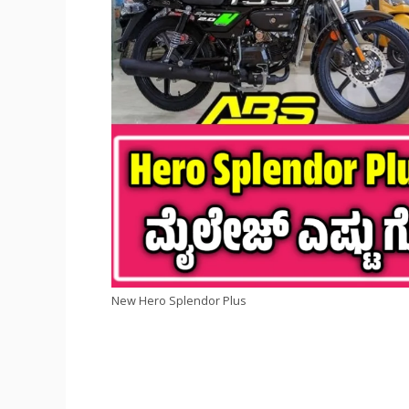
New Hero Splendor Plus