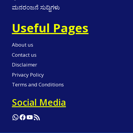
ಮನರಂಜನೆ ಸುದ್ದಿಗಳು
Useful Pages
About us
Contact us
Disclaimer
Privacy Policy
Terms and Conditions
Social Media
WhatsApp
Facebook
YouTube
RSS Feed