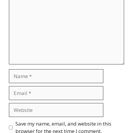
Comment
Name
Email
Website
Save my name, email, and website in this
browser for the next time I comment.