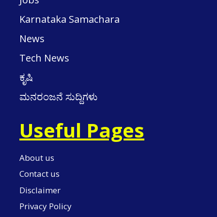
Karnataka Samachara
News
Tech News
ಕೃಷಿ
ಮನರಂಜನೆ ಸುದ್ದಿಗಳು
Useful Pages
About us
Contact us
Disclaimer
Privacy Policy