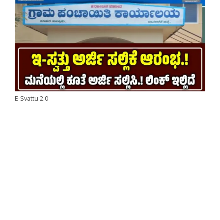
E-Svattu 2.0