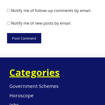
Notify me of follow-up comments by email.
Notify me of new posts by email.
Categories
Government Schemes
Horoscope
Jobs