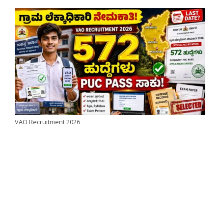
VAO Recruitment 2026