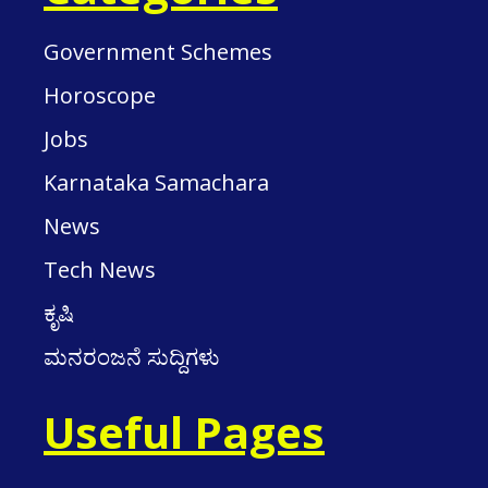
Government Schemes
Horoscope
Jobs
Karnataka Samachara
News
Tech News
ಕೃಷಿ
ಮನರಂಜನೆ ಸುದ್ದಿಗಳು
Useful Pages