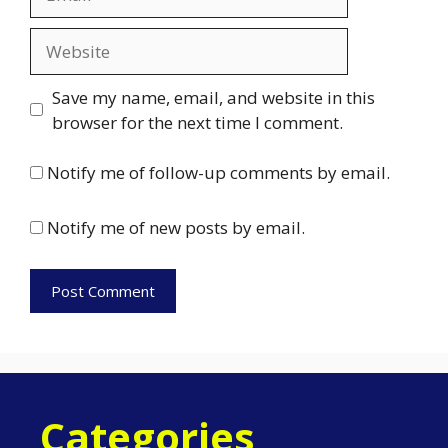
Website
Save my name, email, and website in this
browser for the next time I comment.
Notify me of follow-up comments by email.
Notify me of new posts by email.
Categories