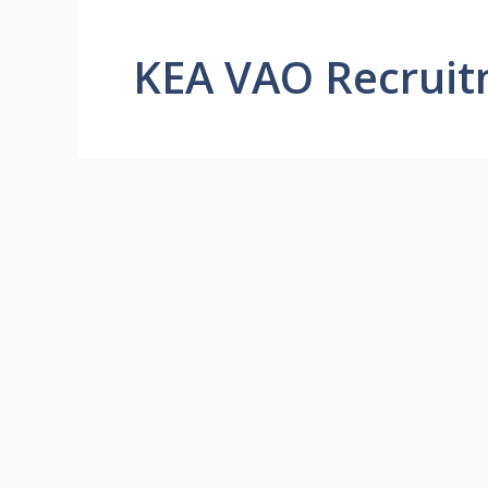
KEA VAO Recrui