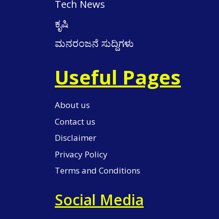
Tech News
ಕೃಷಿ
ಮನರಂಜನೆ ಸುದ್ದಿಗಳು
Useful Pages
About us
Contact us
Disclaimer
Privacy Policy
Terms and Conditions
Social Media