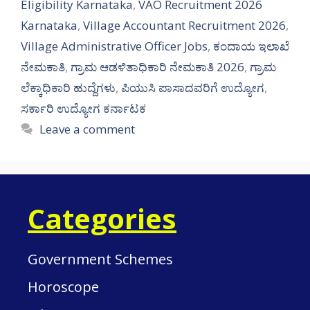
Eligibility Karnataka
,
VAO Recruitment 2026
Karnataka
,
Village Accountant Recruitment 2026
,
Village Administrative Officer Jobs
,
ಕಂದಾಯ ಇಲಾಖೆ
ನೇಮಕಾತಿ
,
ಗ್ರಾಮ ಆಡಳಿತಾಧಿಕಾರಿ ನೇಮಕಾತಿ 2026
,
ಗ್ರಾಮ
ಲೆಕ್ಕಾಧಿಕಾರಿ ಹುದ್ದೆಗಳು
,
ಪಿಯುಸಿ ಪಾಸಾದವರಿಗೆ ಉದ್ಯೋಗ
,
ಸರ್ಕಾರಿ ಉದ್ಯೋಗ ಕರ್ನಾಟಕ
Leave a comment
Categories
Government Schemes
Horoscope