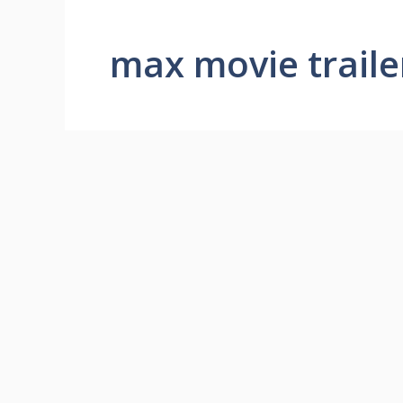
max movie traile