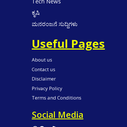
Tech News
ಕೃಷಿ
ಮನರಂಜನೆ ಸುದ್ದಿಗಳು
Useful Pages
About us
Contact us
Disclaimer
Privacy Policy
Terms and Conditions
Social Media