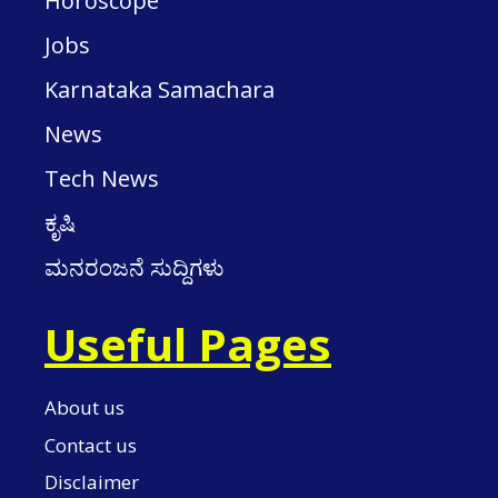
Horoscope
Jobs
Karnataka Samachara
News
Tech News
ಕೃಷಿ
ಮನರಂಜನೆ ಸುದ್ದಿಗಳು
Useful Pages
About us
Contact us
Disclaimer