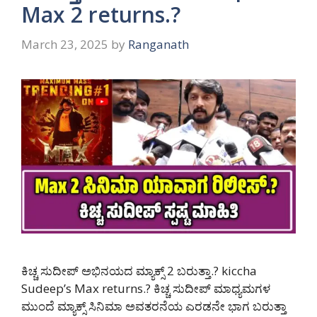
Max 2 returns.?
March 23, 2025
by
Ranganath
ಕಿಚ್ಚ ಸುದೀಪ್ ಅಭಿನಯದ ಮ್ಯಾಕ್ಸ್ 2 ಬರುತ್ತಾ.? kiccha
Sudeep’s Max returns.? ಕಿಚ್ಚ ಸುದೀಪ್ ಮಾಧ್ಯಮಗಳ
ಮುಂದೆ ಮ್ಯಾಕ್ಸ್ ಸಿನಿಮಾ ಅವತರನೆಯ ಎರಡನೇ ಭಾಗ ಬರುತ್ತಾ