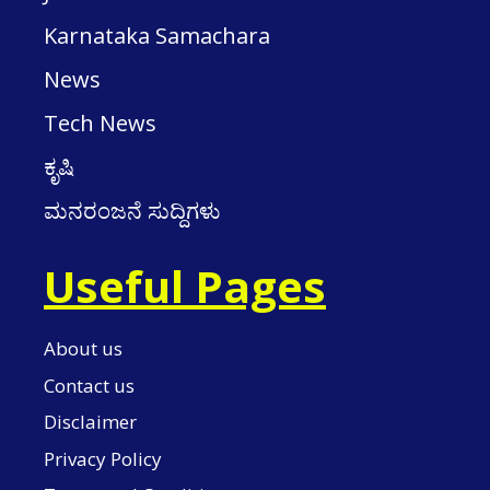
Karnataka Samachara
News
Tech News
ಕೃಷಿ
ಮನರಂಜನೆ ಸುದ್ದಿಗಳು
Useful Pages
About us
Contact us
Disclaimer
Privacy Policy