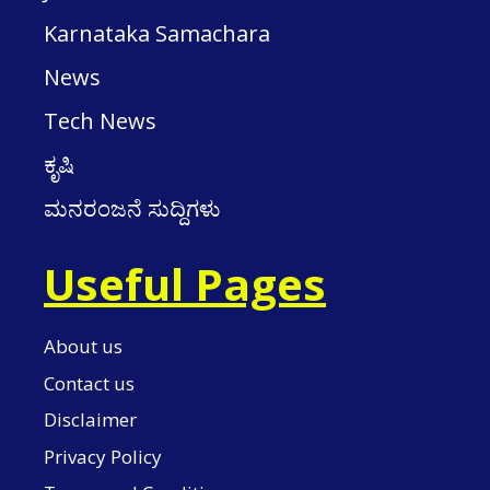
Karnataka Samachara
News
Tech News
ಕೃಷಿ
ಮನರಂಜನೆ ಸುದ್ದಿಗಳು
Useful Pages
About us
Contact us
Disclaimer
Privacy Policy