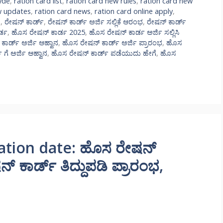
yde
,
ration card list
,
ration card new rules
,
ration card new
w updates
,
ration card news
,
ration card online apply
,
e
,
ರೇಷನ್ ಕಾರ್ಡ್
,
ರೇಷನ್ ಕಾರ್ಡ್ ಅರ್ಜಿ ಸಲ್ಲಿಕೆ ಆರಂಭ
,
ರೇಷನ್ ಕಾರ್ಡ್
ರ್ಡ
,
ಹೊಸ ರೇಷನ್ ಕಾರ್ಡ 2025
,
ಹೊಸ ರೇಷನ್ ಕಾರ್ಡ ಅರ್ಜಿ ಸಲ್ಲಿಸಿ
ಾರ್ಡ್ ಅರ್ಜಿ ಆಹ್ವಾನ
,
ಹೊಸ ರೇಷನ್ ಕಾರ್ಡ್ ಅರ್ಜಿ ಪ್ರಾರಂಭ
,
ಹೊಸ
ಗೆ ಅರ್ಜಿ ಆಹ್ವಾನ
,
ಹೊಸ ರೇಷನ್ ಕಾರ್ಡ್ ಪಡೆಯುದು ಹೇಗೆ
,
ಹೊಸ
cation date: ಹೊಸ ರೇಷನ್
ನ್ ಕಾರ್ಡ್ ತಿದ್ದುಪಡಿ ಪ್ರಾರಂಭ,