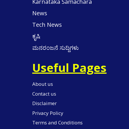
Karnataka Samachara
News
Tech News
ಕೃಷಿ
ಮನರಂಜನೆ ಸುದ್ದಿಗಳು
Useful Pages
About us
Contact us
Disclaimer
Privacy Policy
Terms and Conditions