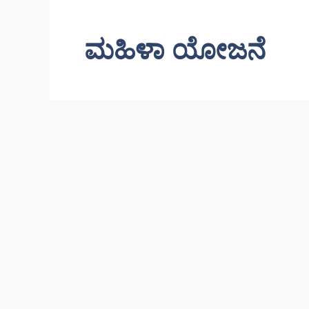
ಮಹಿಳಾ ಯೋಜನೆ