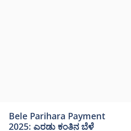
Bele Parihara Payment
2025: ಎರಡು ಕಂತಿನ ಬೆಳೆ