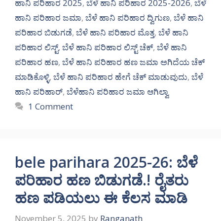
ಹಾನಿ ಪರಿಹಾರ 2025
,
ಬೆಳೆ ಹಾನಿ ಪರಿಹಾರ 2025-2026
,
ಬೆಳೆ
ಹಾನಿ ಪರಿಹಾರ ಜಮಾ
,
ಬೆಳೆ ಹಾನಿ ಪರಿಹಾರ ದ್ವಿಗುಣ
,
ಬೆಳೆ ಹಾನಿ
ಪರಿಹಾರ ಬಿಡುಗಡೆ
,
ಬೆಳೆ ಹಾನಿ ಪರಿಹಾರ ಮೊತ್ತ
,
ಬೆಳೆ ಹಾನಿ
ಪರಿಹಾರ ಲಿಸ್ಟ್
,
ಬೆಳೆ ಹಾನಿ ಪರಿಹಾರ ಲಿಸ್ಟ್ ಚೆಕ್
,
ಬೆಳೆ ಹಾನಿ
ಪರಿಹಾರ ಹಣ
,
ಬೆಳೆ ಹಾನಿ ಪರಿಹಾರ ಹಣ ಜಮಾ ಅಗಿದೆಯ ಚೆಕ್
ಮಾಡಿಕೊಳ್ಳಿ
,
ಬೆಳೆ ಹಾನಿ ಪರಿಹಾರ ಹೇಗೆ ಚೆಕ್ ಮಾಡುವುದು
,
ಬೆಳೆ
ಹಾನಿ ಪರಿಹಾರ್
,
ಬೆಳೆಹಾನಿ ಪರಿಹಾರ ಜಮಾ ಆಗಿಲ್ವಾ
1 Comment
bele parihara 2025-26: ಬೆಳೆ
ಪರಿಹಾರ ಹಣ ಬಿಡುಗಡೆ.! ರೈತರು
ಹಣ ಪಡಿಯಲು ಈ ಕೆಲಸ ಮಾಡಿ
November 5, 2025
by
Ranganath