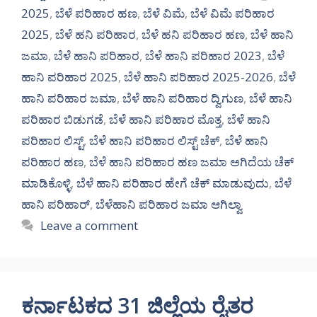
2025
,
ಬೆಳೆ ಪರಿಹಾರ ಹಣ
,
ಬೆಳೆ ವಿಮೆ
,
ಬೆಳೆ ವಿಮೆ ಪರಿಹಾರ
2025
,
ಬೆಳೆ ಹನಿ ಪರಿಹಾರ
,
ಬೆಳೆ ಹನಿ ಪರಿಹಾರ ಹಣ
,
ಬೆಳೆ ಹಾನಿ
ಜಮಾ
,
ಬೆಳೆ ಹಾನಿ ಪರಿಹಾರ
,
ಬೆಳೆ ಹಾನಿ ಪರಿಹಾರ 2023
,
ಬೆಳೆ
ಹಾನಿ ಪರಿಹಾರ 2025
,
ಬೆಳೆ ಹಾನಿ ಪರಿಹಾರ 2025-2026
,
ಬೆಳೆ
ಹಾನಿ ಪರಿಹಾರ ಜಮಾ
,
ಬೆಳೆ ಹಾನಿ ಪರಿಹಾರ ದ್ವಿಗುಣ
,
ಬೆಳೆ ಹಾನಿ
ಪರಿಹಾರ ಬಿಡುಗಡೆ
,
ಬೆಳೆ ಹಾನಿ ಪರಿಹಾರ ಮೊತ್ತ
,
ಬೆಳೆ ಹಾನಿ
ಪರಿಹಾರ ಲಿಸ್ಟ್
,
ಬೆಳೆ ಹಾನಿ ಪರಿಹಾರ ಲಿಸ್ಟ್ ಚೆಕ್
,
ಬೆಳೆ ಹಾನಿ
ಪರಿಹಾರ ಹಣ
,
ಬೆಳೆ ಹಾನಿ ಪರಿಹಾರ ಹಣ ಜಮಾ ಅಗಿದೆಯ ಚೆಕ್
ಮಾಡಿಕೊಳ್ಳಿ
,
ಬೆಳೆ ಹಾನಿ ಪರಿಹಾರ ಹೇಗೆ ಚೆಕ್ ಮಾಡುವುದು
,
ಬೆಳೆ
ಹಾನಿ ಪರಿಹಾರ್
,
ಬೆಳೆಹಾನಿ ಪರಿಹಾರ ಜಮಾ ಆಗಿಲ್ವಾ
Leave a comment
ಕರ್ನಾಟಕದ 31 ಜಿಲ್ಲೆಯ ರೈತರ