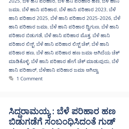
2025
,
ಬೆಳೆ ಹನಿ ಪರಿಹಾರ
,
ಬೆಳೆ ಹನಿ ಪರಿಹಾರ ಹಣ
,
ಬೆಳೆ ಹಾನಿ
ಜಮಾ
,
ಬೆಳೆ ಹಾನಿ ಪರಿಹಾರ
,
ಬೆಳೆ ಹಾನಿ ಪರಿಹಾರ 2023
,
ಬೆಳೆ
ಹಾನಿ ಪರಿಹಾರ 2025
,
ಬೆಳೆ ಹಾನಿ ಪರಿಹಾರ 2025-2026
,
ಬೆಳೆ
ಹಾನಿ ಪರಿಹಾರ ಜಮಾ
,
ಬೆಳೆ ಹಾನಿ ಪರಿಹಾರ ದ್ವಿಗುಣ
,
ಬೆಳೆ ಹಾನಿ
ಪರಿಹಾರ ಬಿಡುಗಡೆ
,
ಬೆಳೆ ಹಾನಿ ಪರಿಹಾರ ಮೊತ್ತ
,
ಬೆಳೆ ಹಾನಿ
ಪರಿಹಾರ ಲಿಸ್ಟ್
,
ಬೆಳೆ ಹಾನಿ ಪರಿಹಾರ ಲಿಸ್ಟ್ ಚೆಕ್
,
ಬೆಳೆ ಹಾನಿ
ಪರಿಹಾರ ಹಣ
,
ಬೆಳೆ ಹಾನಿ ಪರಿಹಾರ ಹಣ ಜಮಾ ಅಗಿದೆಯ ಚೆಕ್
ಮಾಡಿಕೊಳ್ಳಿ
,
ಬೆಳೆ ಹಾನಿ ಪರಿಹಾರ ಹೇಗೆ ಚೆಕ್ ಮಾಡುವುದು
,
ಬೆಳೆ
ಹಾನಿ ಪರಿಹಾರ್
,
ಬೆಳೆಹಾನಿ ಪರಿಹಾರ ಜಮಾ ಆಗಿಲ್ವಾ
1 Comment
ಸಿದ್ದರಾಮಯ್ಯ : ಬೆಳೆ ಪರಿಹಾರ ಹಣ
ಬಿಡುಗಡೆಗೆ ಸಂಬಂಧಿಸಿದಂತೆ ಗುಡ್