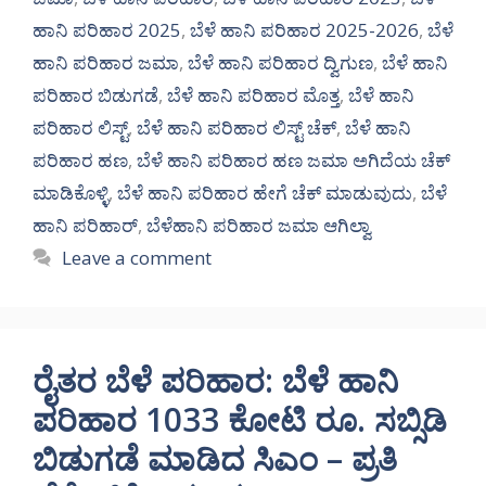
ಹಾನಿ ಪರಿಹಾರ 2025
,
ಬೆಳೆ ಹಾನಿ ಪರಿಹಾರ 2025-2026
,
ಬೆಳೆ
ಹಾನಿ ಪರಿಹಾರ ಜಮಾ
,
ಬೆಳೆ ಹಾನಿ ಪರಿಹಾರ ದ್ವಿಗುಣ
,
ಬೆಳೆ ಹಾನಿ
ಪರಿಹಾರ ಬಿಡುಗಡೆ
,
ಬೆಳೆ ಹಾನಿ ಪರಿಹಾರ ಮೊತ್ತ
,
ಬೆಳೆ ಹಾನಿ
ಪರಿಹಾರ ಲಿಸ್ಟ್
,
ಬೆಳೆ ಹಾನಿ ಪರಿಹಾರ ಲಿಸ್ಟ್ ಚೆಕ್
,
ಬೆಳೆ ಹಾನಿ
ಪರಿಹಾರ ಹಣ
,
ಬೆಳೆ ಹಾನಿ ಪರಿಹಾರ ಹಣ ಜಮಾ ಅಗಿದೆಯ ಚೆಕ್
ಮಾಡಿಕೊಳ್ಳಿ
,
ಬೆಳೆ ಹಾನಿ ಪರಿಹಾರ ಹೇಗೆ ಚೆಕ್ ಮಾಡುವುದು
,
ಬೆಳೆ
ಹಾನಿ ಪರಿಹಾರ್
,
ಬೆಳೆಹಾನಿ ಪರಿಹಾರ ಜಮಾ ಆಗಿಲ್ವಾ
Leave a comment
ರೈತರ ಬೆಳೆ ಪರಿಹಾರ: ಬೆಳೆ ಹಾನಿ
ಪರಿಹಾರ 1033 ಕೋಟಿ ರೂ. ಸಬ್ಸಿಡಿ
ಬಿಡುಗಡೆ ಮಾಡಿದ ಸಿಎಂ – ಪ್ರತಿ