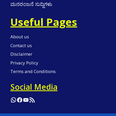
ಮನರಂಜನೆ ಸುದ್ದಿಗಳು
Useful Pages
About us
Contact us
Disclaimer
Privacy Policy
Terms and Conditions
Social Media
WhatsApp
Facebook
YouTube
RSS Feed