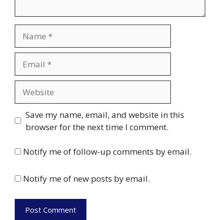
Name
Email
Website
Save my name, email, and website in this
browser for the next time I comment.
Notify me of follow-up comments by email.
Notify me of new posts by email.