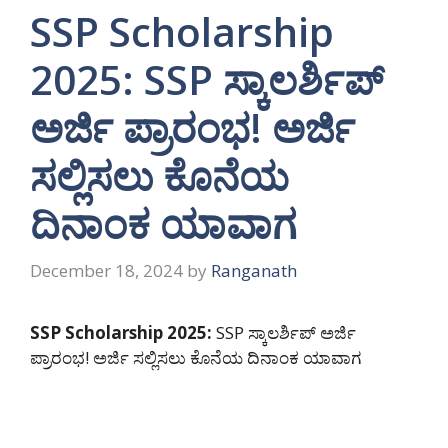
SSP Scholarship
2025: SSP ಸ್ಕಾಲರ್ಶಿಪ್
ಅರ್ಜಿ ಪ್ರಾರಂಭ! ಅರ್ಜಿ
ಸಲ್ಲಿಸಲು ಕೊನೆಯ
ದಿನಾಂಕ ಯಾವಾಗ
December 18, 2024
by
Ranganath
SSP Scholarship 2025:
SSP ಸ್ಕಾಲರ್ಶಿಪ್ ಅರ್ಜಿ
ಪ್ರಾರಂಭ! ಅರ್ಜಿ ಸಲ್ಲಿಸಲು ಕೊನೆಯ ದಿನಾಂಕ ಯಾವಾಗ