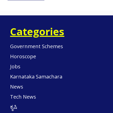
Categories
Government Schemes
Horoscope
Jobs
Karnataka Samachara
News
Tech News
ಕೃಷಿ