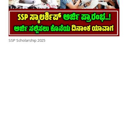
SSP Scholarship 2025