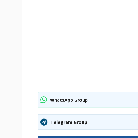
WhatsApp Group
Telegram Group