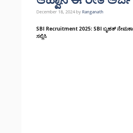
December 18, 2024
by
Ranganath
SBI Recruitment 2025: SBI ಬೃಹತ್ ನೇಮಕಾತಿ. 13
ಸಲ್ಲಿಸಿ