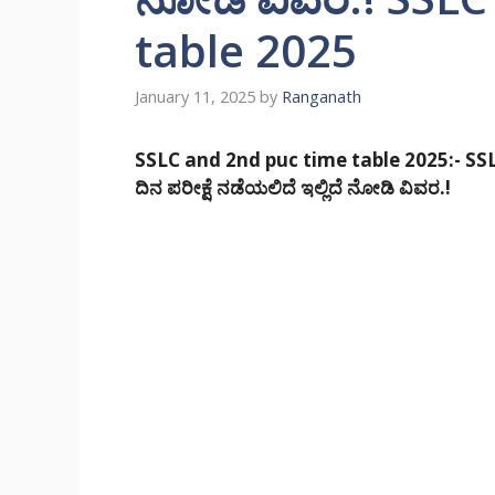
table 2025
January 11, 2025
by
Ranganath
SSLC and 2nd puc time table 2025:- SSLC
ದಿನ ಪರೀಕ್ಷೆ ನಡೆಯಲಿದೆ ಇಲ್ಲಿದೆ ನೋಡಿ ವಿವರ.!