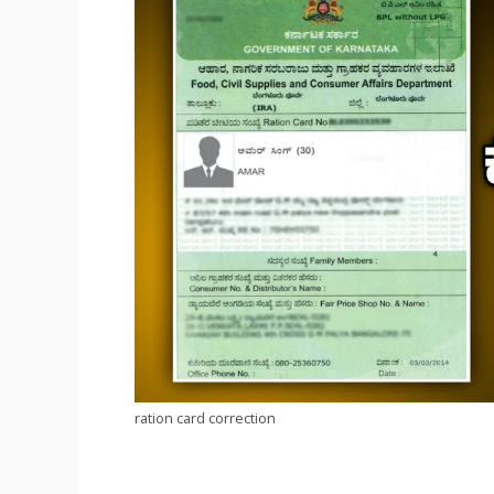
ration card correction