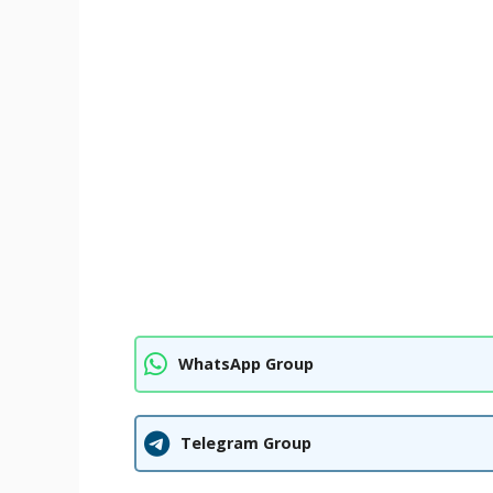
WhatsApp Group
Telegram Group