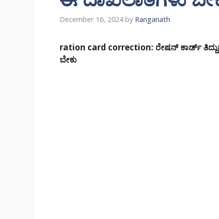
December 16, 2024
by
Ranganath
ration card correction: ರೇಷನ್ ಕಾರ್ಡ್ ತಿದ್ದು
ಬೇಕು