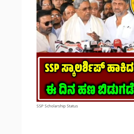
SSP Scholarship Status