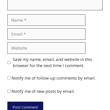
Name
Email
Website
Save my name, email, and website in this
browser for the next time I comment.
Notify me of follow-up comments by email.
Notify me of new posts by email.