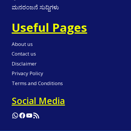
ಮನರಂಜನೆ ಸುದ್ದಿಗಳು
Useful Pages
About us
Contact us
Disclaimer
Privacy Policy
Terms and Conditions
Social Media
WhatsApp
Facebook
YouTube
RSS Feed