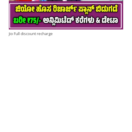
Jio Full discount recharge