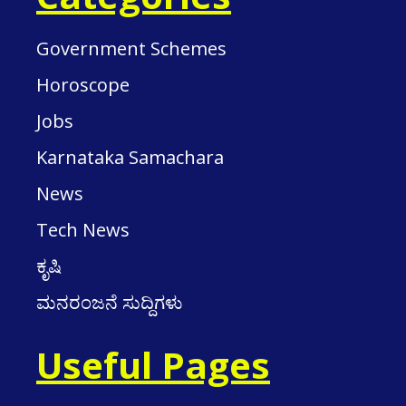
Government Schemes
Horoscope
Jobs
Karnataka Samachara
News
Tech News
ಕೃಷಿ
ಮನರಂಜನೆ ಸುದ್ದಿಗಳು
Useful Pages