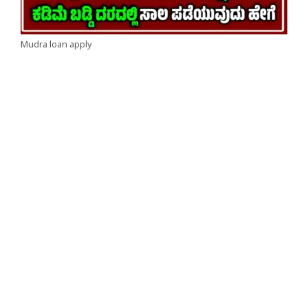
Mudra loan apply