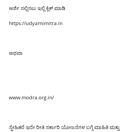
ಅರ್ಜಿ ಸಲ್ಲಿಸಲು ಇಲ್ಲಿ ಕ್ಲಿಕ್ ಮಾಡಿ
https://udyamimitra.in
ಅಥವಾ
www.modra.org.in/
ಸ್ನೇಹಿತರೆ ಇದೇ ರೀತಿ ಸರ್ಕಾರಿ ಯೋಜನೆಗಳ ಬಗ್ಗೆ ಮಾಹಿತಿ ಮತ್ತು