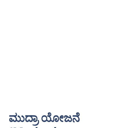
ಮುದ್ರಾ ಯೋಜನೆ