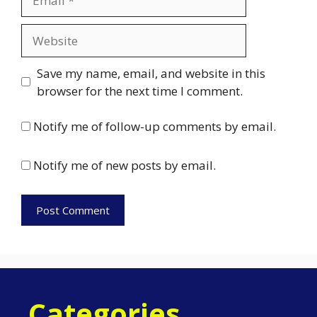
Website
Save my name, email, and website in this
browser for the next time I comment.
Notify me of follow-up comments by email.
Notify me of new posts by email.
Categories