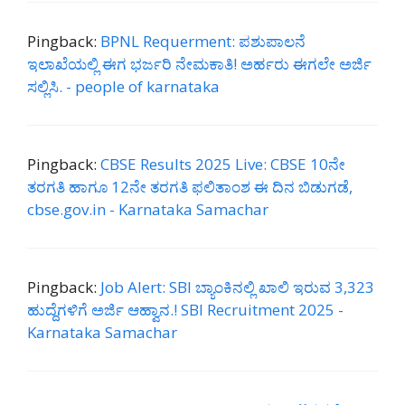
Pingback:
BPNL Requerment: ಪಶುಪಾಲನೆ
ಇಲಾಖೆಯಲ್ಲಿ ಈಗ ಭರ್ಜರಿ ನೇಮಕಾತಿ! ಅರ್ಹರು ಈಗಲೇ ಅರ್ಜಿ
ಸಲ್ಲಿಸಿ. - people of karnataka
Pingback:
CBSE Results 2025 Live: CBSE 10ನೇ
ತರಗತಿ ಹಾಗೂ 12ನೇ ತರಗತಿ ಫಲಿತಾಂಶ ಈ ದಿನ ಬಿಡುಗಡೆ,
cbse.gov.in - Karnataka Samachar
Pingback:
Job Alert: SBI ಬ್ಯಾಂಕಿನಲ್ಲಿ ಖಾಲಿ ಇರುವ 3,323
ಹುದ್ದೆಗಳಿಗೆ ಅರ್ಜಿ ಆಹ್ವಾನ.! SBI Recruitment 2025 -
Karnataka Samachar