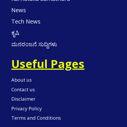
News
Tech News
ಕೃಷಿ
ಮನರಂಜನೆ ಸುದ್ದಿಗಳು
Useful Pages
About us
Contact us
Disclaimer
Privacy Policy
Terms and Conditions