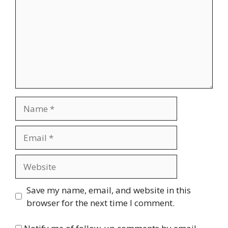
Name
Email
Website
Save my name, email, and website in this
browser for the next time I comment.