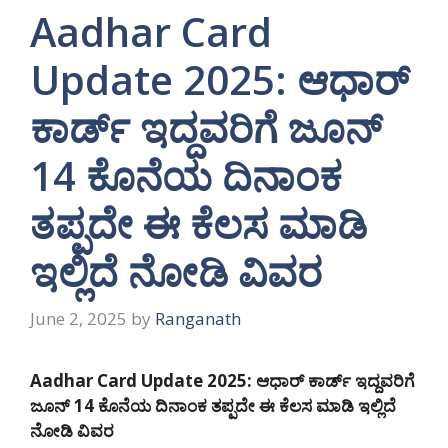
Aadhar Card
Update 2025: ಆಧಾರ್
ಕಾರ್ಡ್ ಇದ್ದವರಿಗೆ ಜೂನ್
14 ಕೊನೆಯ ದಿನಾಂಕ
ತಪ್ಪದೇ ಈ ಕೆಲಸ ಮಾಡಿ
ಇಲ್ಲಿದೆ ನೋಡಿ ವಿವರ
June 2, 2025
by
Ranganath
Aadhar Card Update 2025: ಆಧಾರ್ ಕಾರ್ಡ್ ಇದ್ದವರಿಗೆ
ಜೂನ್ 14 ಕೊನೆಯ ದಿನಾಂಕ ತಪ್ಪದೇ ಈ ಕೆಲಸ ಮಾಡಿ ಇಲ್ಲಿದೆ
ನೋಡಿ ವಿವರ