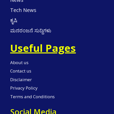
Tech News
ಕೃಷಿ
ಮನರಂಜನೆ ಸುದ್ದಿಗಳು
Useful Pages
About us
Contact us
Disclaimer
Privacy Policy
Terms and Conditions
Social Media