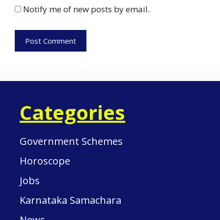
Notify me of new posts by email.
Categories
Government Schemes
Horoscope
Jobs
Karnataka Samachara
News