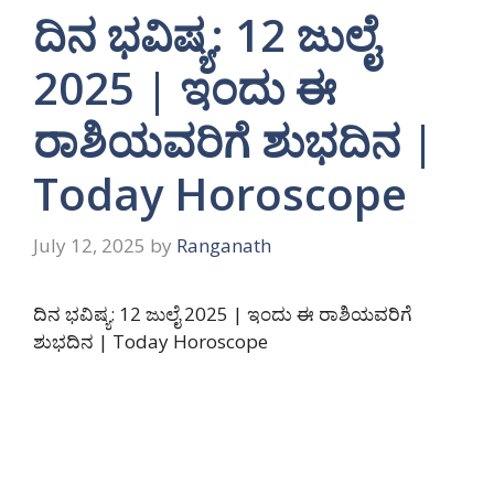
ದಿನ ಭವಿಷ್ಯ: 12 ಜುಲೈ
2025 | ಇಂದು ಈ
ರಾಶಿಯವರಿಗೆ ಶುಭದಿನ |
Today Horoscope
July 12, 2025
by
Ranganath
ದಿನ ಭವಿಷ್ಯ: 12 ಜುಲೈ 2025 | ಇಂದು ಈ ರಾಶಿಯವರಿಗೆ
ಶುಭದಿನ | Today Horoscope