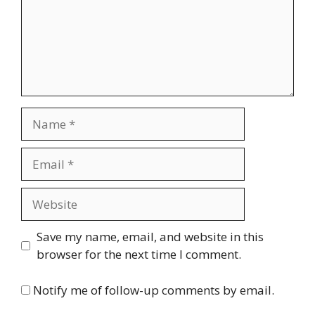
Name
Email
Website
Save my name, email, and website in this
browser for the next time I comment.
Notify me of follow-up comments by email.