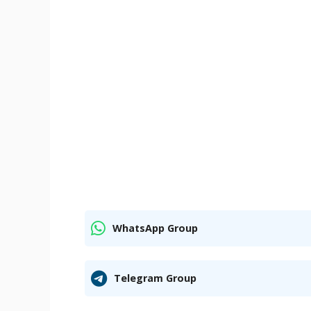
WhatsApp Group
Telegram Group