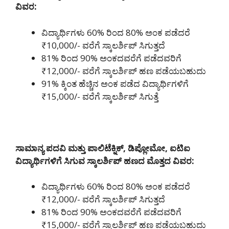
ವಿವರ:
ವಿದ್ಯಾರ್ಥಿಗಳು 60% ರಿಂದ 80% ಅಂಕ ಪಡೆದರೆ
₹10,000/- ವರೆಗೆ ಸ್ಕಾಲರ್ಶಿಪ್ ಸಿಗುತ್ತದೆ
81% ರಿಂದ 90% ಅಂಕದವರೆಗೆ ಪಡೆದವರಿಗೆ
₹12,000/- ವರೆಗೆ ಸ್ಕಾಲರ್ಶಿಪ್ ಹಣ ಪಡೆಯಬಹುದು
91% ಕ್ಕಿಂತ ಹೆಚ್ಚಿನ ಅಂಕ ಪಡೆದ ವಿದ್ಯಾರ್ಥಿಗಳಿಗೆ
₹15,000/- ವರೆಗೆ ಸ್ಕಾಲರ್ಶಿಪ್ ಸಿಗುತ್ತೆ
ಸಾಮಾನ್ಯ ಪದವಿ ಮತ್ತು ಪಾಲಿಟೆಕ್ನಿಕ್, ಡಿಪ್ಲೋಮೋ, ಐಟಿಐ
ವಿದ್ಯಾರ್ಥಿಗಳಿಗೆ ಸಿಗುವ ಸ್ಕಾಲರ್ಶಿಪ್ ಹಣದ ಮೊತ್ತದ ವಿವರ:
ವಿದ್ಯಾರ್ಥಿಗಳು 60% ರಿಂದ 80% ಅಂಕ ಪಡೆದರೆ
₹12,000/- ವರೆಗೆ ಸ್ಕಾಲರ್ಶಿಪ್ ಸಿಗುತ್ತದೆ
81% ರಿಂದ 90% ಅಂಕದವರೆಗೆ ಪಡೆದವರಿಗೆ
₹15,000/- ವರೆಗೆ ಸ್ಕಾಲರ್ಶಿಪ್ ಹಣ ಪಡೆಯಬಹುದು