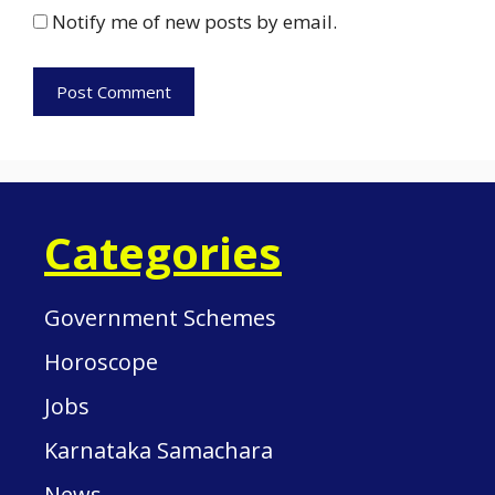
Notify me of new posts by email.
Categories
Government Schemes
Horoscope
Jobs
Karnataka Samachara
News