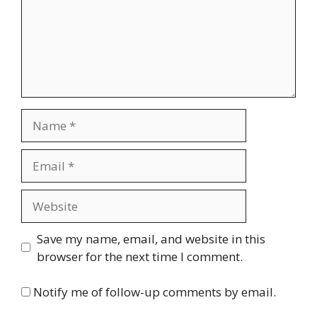
Name
Email
Website
Save my name, email, and website in this
browser for the next time I comment.
Notify me of follow-up comments by email.