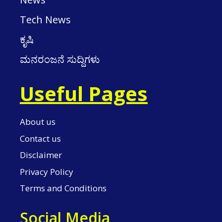
Tech News
ಕೃಷಿ
ಮನರಂಜನೆ ಸುದ್ದಿಗಳು
Useful Pages
About us
Contact us
Disclaimer
Privacy Policy
Terms and Conditions
Social Media