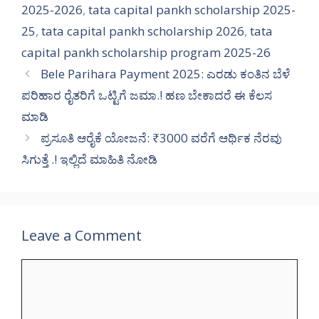
2025-2026
,
tata capital pankh scholarship 2025-
25
,
tata capital pankh scholarship 2026
,
tata
capital pankh scholarship program 2025-26
Bele Parihara Payment 2025: ಎರಡು ಕಂತಿನ ಬೆಳೆ
ಪರಿಹಾರ ರೈತರಿಗೆ ಒಟ್ಟಿಗೆ ಜಮಾ.! ಹಣ ಬೇಕಾದರೆ ಈ ಕೆಲಸ
ಮಾಡಿ
ಪ್ರಸೂತಿ ಆರೈಕೆ ಯೋಜನೆ: ₹3000 ವರೆಗೆ ಆರ್ಥಿಕ ನೆರವು
ಸಿಗುತ್ತೆ .! ಇಲ್ಲಿದೆ ಮಾಹಿತಿ ನೋಡಿ
Leave a Comment
Comment