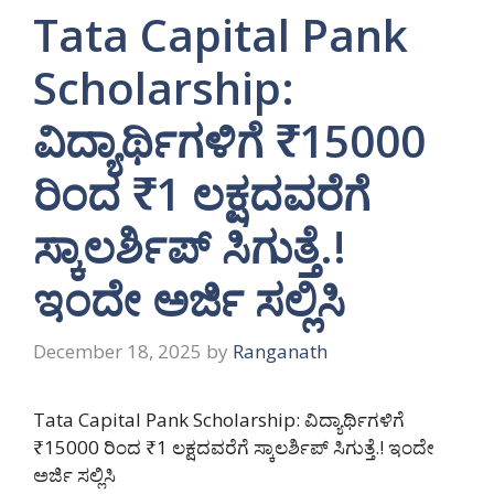
Tata Capital Pank
Scholarship:
ವಿದ್ಯಾರ್ಥಿಗಳಿಗೆ ₹15000
ರಿಂದ ₹1 ಲಕ್ಷದವರೆಗೆ
ಸ್ಕಾಲರ್ಶಿಪ್ ಸಿಗುತ್ತೆ.!
ಇಂದೇ ಅರ್ಜಿ ಸಲ್ಲಿಸಿ
December 18, 2025
by
Ranganath
Tata Capital Pank Scholarship: ವಿದ್ಯಾರ್ಥಿಗಳಿಗೆ
₹15000 ರಿಂದ ₹1 ಲಕ್ಷದವರೆಗೆ ಸ್ಕಾಲರ್ಶಿಪ್ ಸಿಗುತ್ತೆ.! ಇಂದೇ
ಅರ್ಜಿ ಸಲ್ಲಿಸಿ