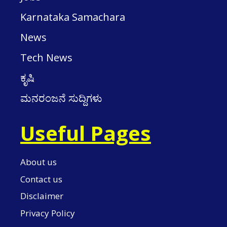
Karnataka Samachara
News
Tech News
ಕೃಷಿ
ಮನರಂಜನೆ ಸುದ್ದಿಗಳು
Useful Pages
About us
Contact us
Disclaimer
Privacy Policy