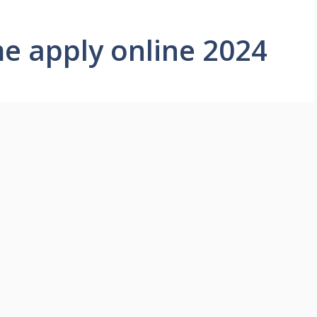
e apply online 2024