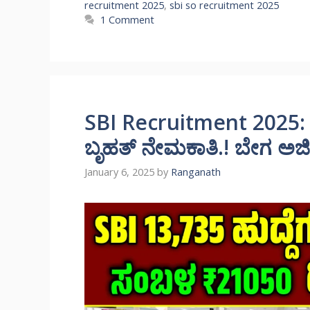
recruitment 2025
,
sbi so recruitment 2025
1 Comment
SBI Recruitment 2025: S
ಬೃಹತ್ ನೇಮಕಾತಿ.! ಬೇಗ ಅರ್ಜಿ 
January 6, 2025
by
Ranganath