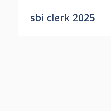
sbi clerk 2025