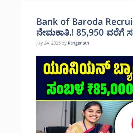
Bank of Baroda Recruit
ನೇಮಕಾತಿ.! 85,950 ವರೆಗೆ ಸಂ
July 24, 2025
by
Ranganath