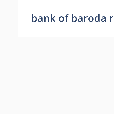
bank of baroda 