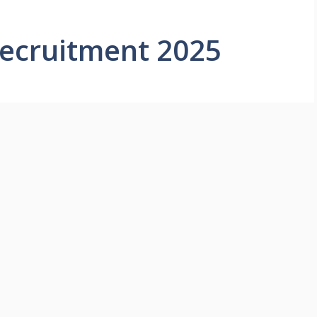
recruitment 2025