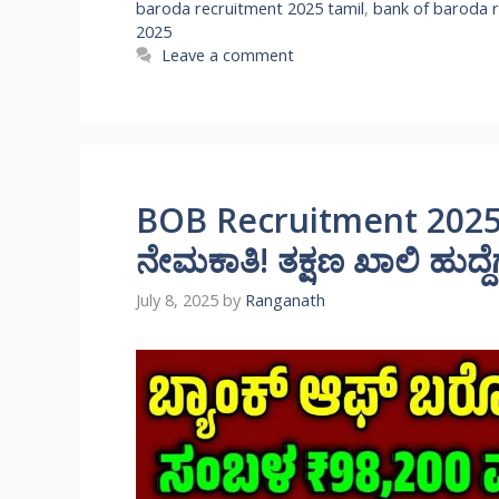
baroda recruitment 2025 tamil
,
bank of baroda r
2025
Leave a comment
BOB Recruitment 2025
ನೇಮಕಾತಿ! ತಕ್ಷಣ ಖಾಲಿ ಹುದ್ದ
July 8, 2025
by
Ranganath