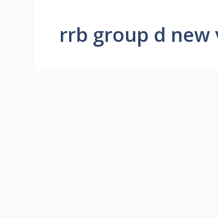
rrb group d new