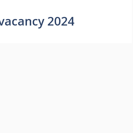
 vacancy 2024