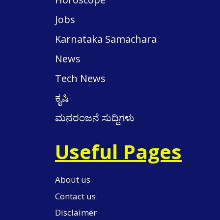
Jobs
Karnataka Samachara
News
Tech News
ಕೃಷಿ
ಮನರಂಜನೆ ಸುದ್ದಿಗಳು
Useful Pages
About us
Contact us
Disclaimer