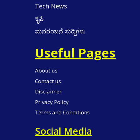
Tech News
ಕೃಷಿ
ಮನರಂಜನೆ ಸುದ್ದಿಗಳು
Useful Pages
About us
Contact us
Disclaimer
Privacy Policy
Terms and Conditions
Social Media