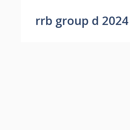
rrb group d 2024