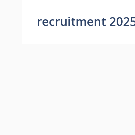
recruitment 202