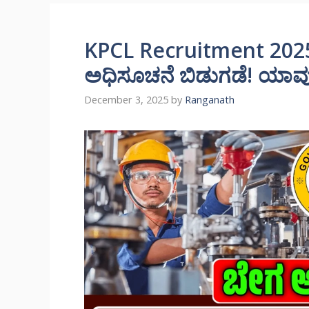
KPCL Recruitment 2025
ಅಧಿಸೂಚನೆ ಬಿಡುಗಡೆ! ಯಾವುದೇ
December 3, 2025
by
Ranganath