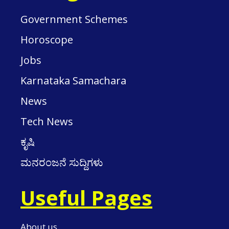
Government Schemes
Horoscope
Jobs
Karnataka Samachara
News
Tech News
ಕೃಷಿ
ಮನರಂಜನೆ ಸುದ್ದಿಗಳು
Useful Pages
About us