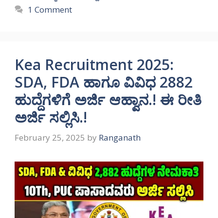
1 Comment
Kea Recruitment 2025:
SDA, FDA ಹಾಗೂ ವಿವಿಧ 2882
ಹುದ್ದೆಗಳಿಗೆ ಅರ್ಜಿ ಆಹ್ವಾನ.! ಈ ರೀತಿ
ಅರ್ಜಿ ಸಲ್ಲಿಸಿ.!
February 25, 2025
by
Ranganath