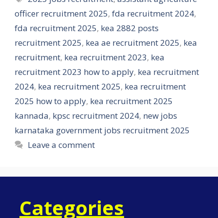
officer recruitment 2025
,
fda recruitment 2024
,
fda recruitment 2025
,
kea 2882 posts
recruitment 2025
,
kea ae recruitment 2025
,
kea
recruitment
,
kea recruitment 2023
,
kea
recruitment 2023 how to apply
,
kea recruitment
2024
,
kea recruitment 2025
,
kea recruitment
2025 how to apply
,
kea recruitment 2025
kannada
,
kpsc recruitment 2024
,
new jobs
karnataka government jobs recruitment 2025
Leave a comment
Categories