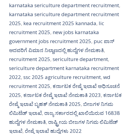
karnataka sericulture department recruitment
,
karnataka sericulture department recruitment
2025
,
kea recruitment 2025 kannada
,
lic
recruitment 2025
,
new jobs karnataka
government jobs recruitment 2025
,
puc ಪಾಸ್
ಆದವರಿಗೆ ವಿಮಾನ ನಿಲ್ದಾಣದಲ್ಲಿ ಹುದ್ದೆಗಳ ನೇಮಕಾತಿ
,
recruitment 2025
,
sericulture department
,
sericulture department karnataka recruitment
2022
,
ssc 2025 agriculture recruitment
,
wd
recruitment 2025
,
ಕರ್ನಾಟಕ ರೇಷ್ಮೆ ಇಲಾಖೆ ಅಧಿಸೂಚನೆ
2025
,
ಕರ್ನಾಟಕ ರೇಷ್ಮೆ ಇಲಾಖೆ ನೇಮಕಾತಿ 2023
,
ಕರ್ನಾಟಕ
ರೇಷ್ಮೆ ಇಲಾಖೆ ಬೃಹತ್ ನೇಮಕಾತಿ 2025
,
ಬೀಜಗಳ ನಿಗಮ
ಲಿಮಿಟೆಡ್ ಇಲಾಖೆ
,
ರಾಜ್ಯ ಸರ್ಕಾರದಲ್ಲಿ ಖಾಲಿಯಿರುವ 16838
ಹುದ್ದೆಗಳ ನೇಮಕಾತಿ
,
ರಾಷ್ಟ್ರೀಯ ಬೀಜಗಳ ನಿಗಮ ಲಿಮಿಟೆಡ್
ಇಲಾಖೆ
,
ರೇಷ್ಮೆ ಇಲಾಖೆ ಹುದ್ದೆಗಳು 2022