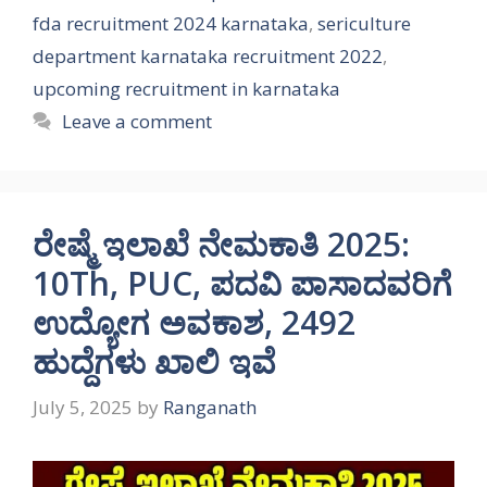
fda recruitment 2024 karnataka
,
sericulture
department karnataka recruitment 2022
,
upcoming recruitment in karnataka
Leave a comment
ರೇಷ್ಮೆ ಇಲಾಖೆ ನೇಮಕಾತಿ 2025:
10Th, PUC, ಪದವಿ ಪಾಸಾದವರಿಗೆ
ಉದ್ಯೋಗ ಅವಕಾಶ, 2492
ಹುದ್ದೆಗಳು ಖಾಲಿ ಇವೆ
July 5, 2025
by
Ranganath