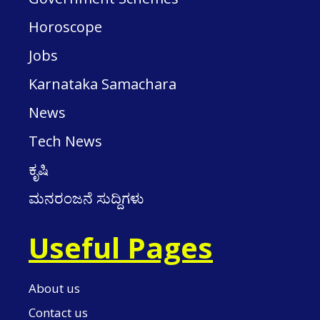
Horoscope
Jobs
Karnataka Samachara
News
Tech News
ಕೃಷಿ
ಮನರಂಜನೆ ಸುದ್ದಿಗಳು
Useful Pages
About us
Contact us