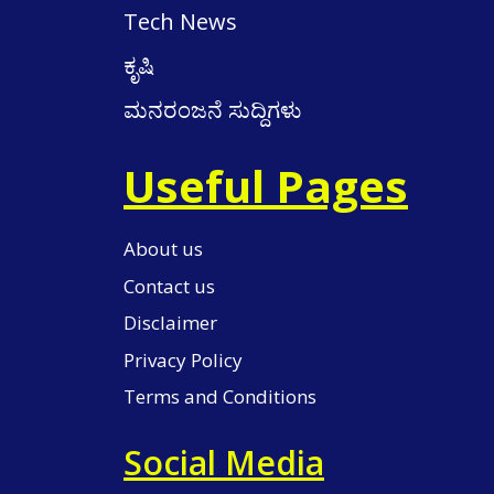
Tech News
ಕೃಷಿ
ಮನರಂಜನೆ ಸುದ್ದಿಗಳು
Useful Pages
About us
Contact us
Disclaimer
Privacy Policy
Terms and Conditions
Social Media