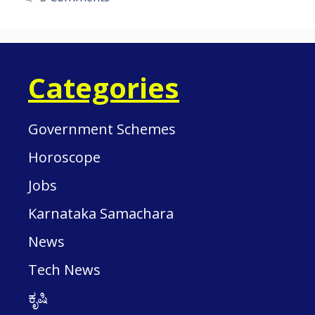
Categories
Government Schemes
Horoscope
Jobs
Karnataka Samachara
News
Tech News
ಕೃಷಿ