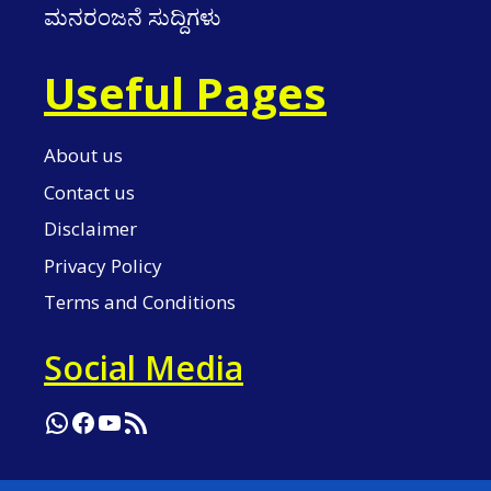
ಮನರಂಜನೆ ಸುದ್ದಿಗಳು
Useful Pages
About us
Contact us
Disclaimer
Privacy Policy
Terms and Conditions
Social Media
WhatsApp
Facebook
YouTube
RSS Feed