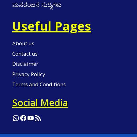
ಮನರಂಜನೆ ಸುದ್ದಿಗಳು
Useful Pages
About us
Contact us
Disclaimer
Privacy Policy
Terms and Conditions
Social Media
WhatsApp
Facebook
YouTube
RSS Feed