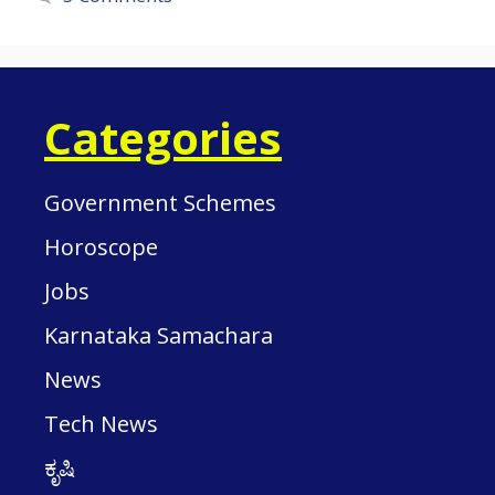
Categories
Government Schemes
Horoscope
Jobs
Karnataka Samachara
News
Tech News
ಕೃಷಿ