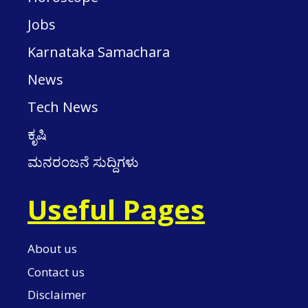
Jobs
Karnataka Samachara
News
Tech News
ಕೃಷಿ
ಮನರಂಜನೆ ಸುದ್ದಿಗಳು
Useful Pages
About us
Contact us
Disclaimer