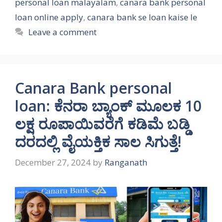
personal loan malayalam
,
canara bank personal
loan online apply
,
canara bank se loan kaise le
Leave a comment
Canara Bank personal
loan: ಕೆನರಾ ಬ್ಯಾಂಕ್ ಮೂಲಕ 10
ಲಕ್ಷ ರೂಪಾಯಿವರೆಗೆ ಕಡಿಮೆ ಬಡ್ಡಿ
ದರದಲ್ಲಿ ವೈಯಕ್ತಿಕ ಸಾಲ ಸಿಗುತ್ತೆ!
December 27, 2024
by
Ranganath