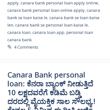
apply
,
canara bank personal loan apply online
,
canara bank personal loan online apply
,
canara
bank se loan kaise le
,
canara bank se loan kaise
len
,
canara bank se personal loan kaise le
,
canara loan
,
canara loan app
,
personal loan
canara bank
4 Comments
Canara Bank personal
loan: ಕೆನರಾ ಬ್ಯಾಂಕ್ ನೀಡುತ್ತಿದೆ
10 ಲಕ್ಷದವರೆಗೆ ಕಡಿಮೆ ಬಡ್ಡಿ
ದರದಲ್ಲಿ ವೈಯಕ್ತಿಕ ಸಾಲ ಸೌಲಭ್ಯ.!