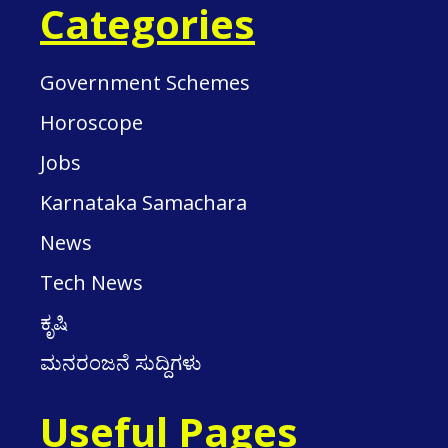
Categories
Government Schemes
Horoscope
Jobs
Karnataka Samachara
News
Tech News
ಕೃಷಿ
ಮನರಂಜನೆ ಸುದ್ದಿಗಳು
Useful Pages