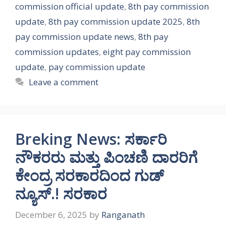
commission official update
,
8th pay commission
update
,
8th pay commission update 2025
,
8th
pay commission update news
,
8th pay
commission updates
,
eight pay commission
update
,
pay commission update
Leave a comment
Breking News: ಸರ್ಕಾರಿ
ನೌಕರರು ಮತ್ತು ಪಿಂಚಣಿ ದಾರರಿಗೆ
ಕೇಂದ್ರ ಸರಕಾರದಿಂದ ಗುಡ್
ನ್ಯೂಸ್.! ಸರಕಾರ
December 6, 2025
by
Ranganath