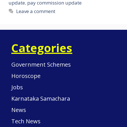
update
,
pay commission update
Leave a comment
Categories
Government Schemes
Horoscope
Jobs
Karnataka Samachara
News
Tech News