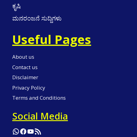
ಕೃಷಿ
ಮನರಂಜನೆ ಸುದ್ದಿಗಳು
Useful Pages
About us
Contact us
Disclaimer
Privacy Policy
Terms and Conditions
Social Media
WhatsApp
Facebook
YouTube
RSS Feed