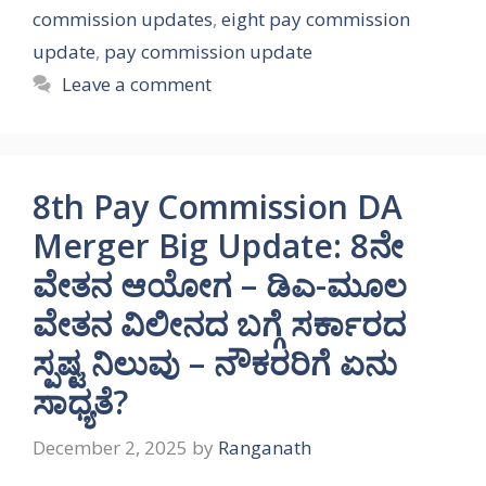
commission updates
,
eight pay commission
update
,
pay commission update
Leave a comment
8th Pay Commission DA
Merger Big Update: 8ನೇ
ವೇತನ ಆಯೋಗ – ಡಿಎ-ಮೂಲ
ವೇತನ ವಿಲೀನದ ಬಗ್ಗೆ ಸರ್ಕಾರದ
ಸ್ಪಷ್ಟ ನಿಲುವು – ನೌಕರರಿಗೆ ಏನು
ಸಾಧ್ಯತೆ?
December 2, 2025
by
Ranganath